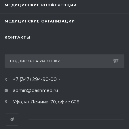
МЕДИЦИНСКИЕ КОНФЕРЕНЦИИ
МЕДИЦИНСКИЕ ОРГАНИЗАЦИИ
КОНТАКТЫ
ПОДПИСКА НА РАССЫЛКУ
+7 (347) 294-90-00
admin@bashmed.ru
Уфа, ул. Ленина, 70, офис 608