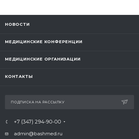
НОВОСТИ
МЕДИЦИНСКИЕ КОНФЕРЕНЦИИ
МЕДИЦИНСКИЕ ОРГАНИЗАЦИИ
КОНТАКТЫ
ПОДПИСКА НА РАССЫЛКУ
+7 (347) 294-90-00
admin@bashmed.ru