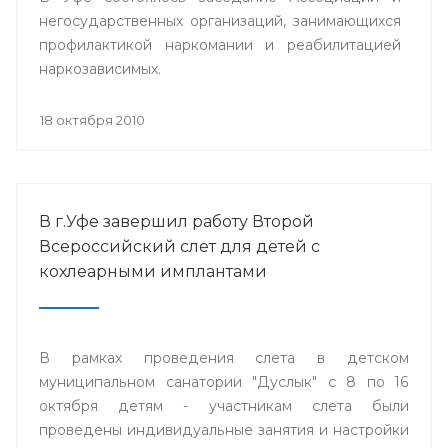
негосударственных организаций, занимающихся
профилактикой наркомании и реабилитацией
наркозависимых.
18 октября 2010
В г.Уфе завершил работу Второй
Всероссийский слет для детей с
кохлеарными имплантами
В рамках проведения слета в детском
муниципальном санатории "Дуслык" с 8 по 16
октября детям - участникам слета были
проведены индивидуальные занятия и настройки