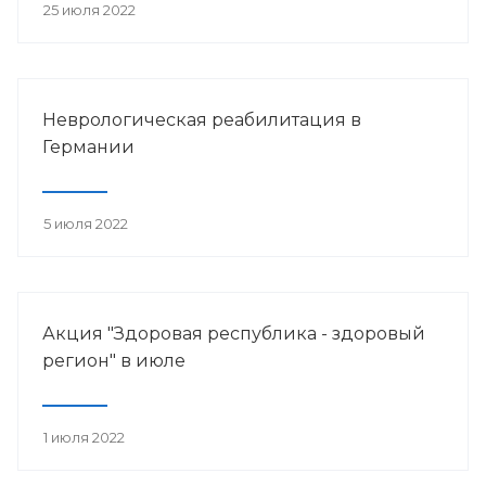
25 июля 2022
Неврологическая реабилитация в
Германии
5 июля 2022
Акция "Здоровая республика - здоровый
регион" в июле
1 июля 2022