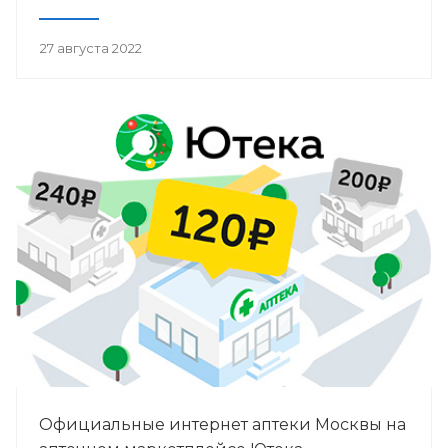
27 августа 2022
Официальные интернет аптеки Москвы на