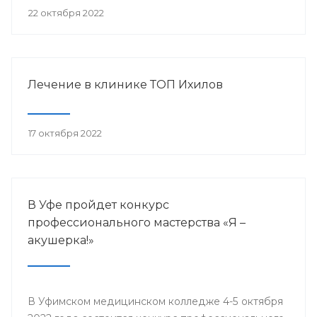
22 октября 2022
Лечение в клинике ТОП Ихилов
17 октября 2022
В Уфе пройдет конкурс
профессионального мастерства «Я –
акушерка!»
В Уфимском медицинском колледже 4-5 октября