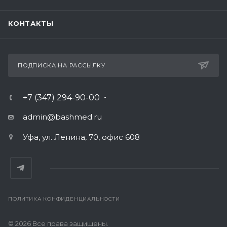
КОНТАКТЫ
ПОДПИСКА НА РАССЫЛКУ
+7 (347) 294-90-00
admin@bashmed.ru
Уфа, ул. Ленина, 70, офис 608
ПОЛИТИКА КОНФИДЕНЦИАЛЬНОСТИ
© 2026 Все права защищены.