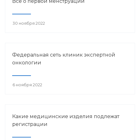
Всё о первой менструации
30 ноября 2022
Федеральная сеть клиник экспертной
онкологии
6 ноября 2022
Какие медицинские изделия подлежат
регистрации