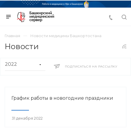
Главная
Новости медицины Башкортостана
Новости
ПОДПИСАТЬСЯ НА РАССЫЛКУ
График работы в новогодние праздники
31 декабря 2022