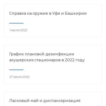
Справка на оружие в Уфе и Башкирии
1 июля 2022
График плановой дезинфекции
акушерских стационаров в 2022 году
27 июня 2022
Ласковый май и диспансеризация