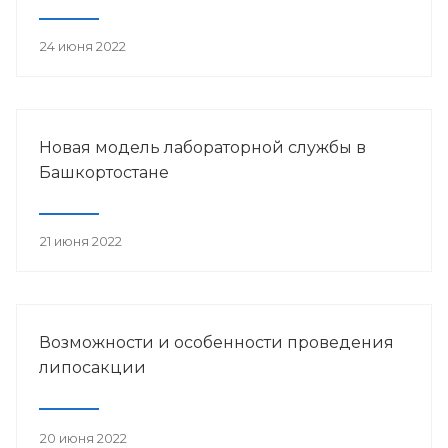
24 июня 2022
Новая модель лабораторной службы в
Башкортостане
21 июня 2022
Возможности и особенности проведения
липосакции
20 июня 2022