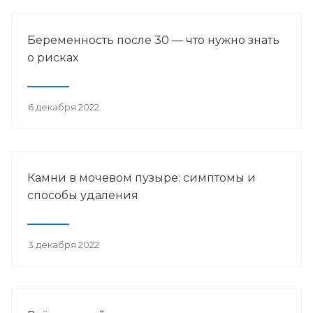
Беременность после 30 — что нужно знать
о рисках
6 декабря 2022
Камни в мочевом пузыре: симптомы и
способы удаления
3 декабря 2022