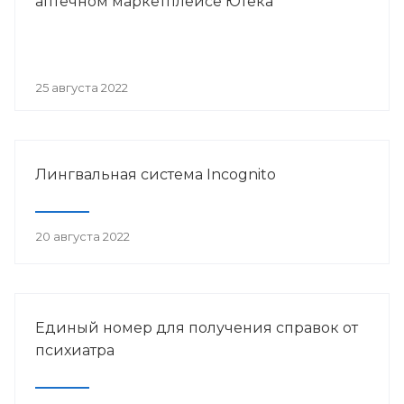
аптечном маркетплейсе Ютека
25 августа 2022
Лингвальная система Incognito
20 августа 2022
Единый номер для получения справок от
психиатра