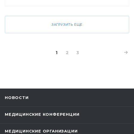
ЗАГРУЗИТЬ ЕЩЕ
1
2
3
НОВОСТИ
МЕДИЦИНСКИЕ КОНФЕРЕНЦИИ
МЕДИЦИНСКИЕ ОРГАНИЗАЦИИ