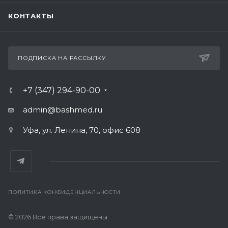
КОНТАКТЫ
ПОДПИСКА НА РАССЫЛКУ
+7 (347) 294-90-00
admin@bashmed.ru
Уфа, ул. Ленина, 70, офис 608
ПОЛИТИКА КОНФИДЕНЦИАЛЬНОСТИ
© 2026 Все права защищены.