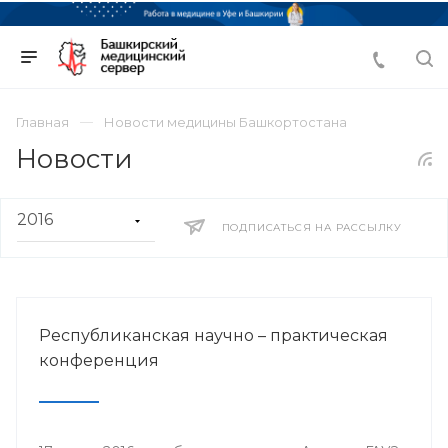
Главная
Новости медицины Башкортостана
Новости
ПОДПИСАТЬСЯ НА РАССЫЛКУ
Республиканская научно – практическая
конференция