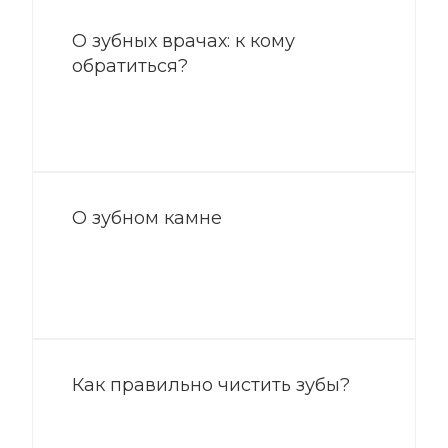
О зубных врачах: к кому
обратиться?
О зубном камне
Как правильно чистить зубы?