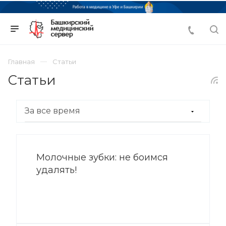
Главная
Статьи
Статьи
Молочные зубки: не боимся
удалять!