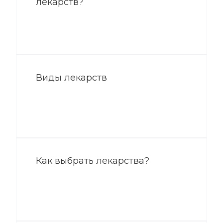
лекарств?
Виды лекарств
Как выбрать лекарства?