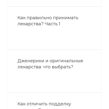
Как правильно принимать
лекарства? Часть 1
Дженерики и оригинальные
лекарства: что выбрать?
Как отличить подделку