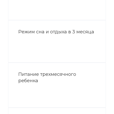
Режим сна и отдыха в 3 месяца
Питание трехмесячного
ребенка