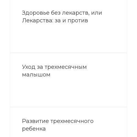
Здоровье без лекарств, или
Лекарства: за и против
Уход за трехмесячным
малышом
Развитие трехмесячного
ребенка