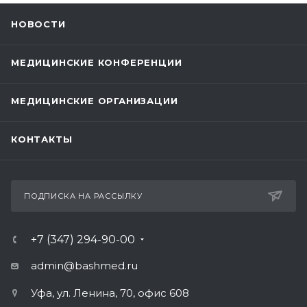
НОВОСТИ
МЕДИЦИНСКИЕ КОНФЕРЕНЦИИ
МЕДИЦИНСКИЕ ОРГАНИЗАЦИИ
КОНТАКТЫ
ПОДПИСКА НА РАССЫЛКУ
+7 (347) 294-90-00
admin@bashmed.ru
Уфа, ул. Ленина, 70, офис 608