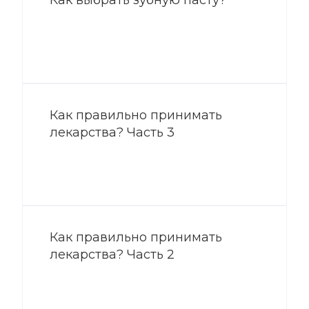
Как правильно принимать
лекарства? Часть 3
Как правильно принимать
лекарства? Часть 2