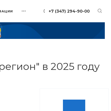
+7 (347) 294-90-00
ЗАЦИИ
егион" в 2025 году