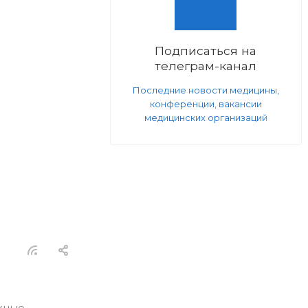
Подписаться на
телеграм-канал
Последние новости медицины,
конференции, вакансии
медицинских организаций
жные