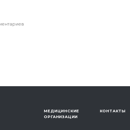
мментариев
МЕДИЦИНСКИЕ
КОНТАКТЫ
ОРГАНИЗАЦИИ