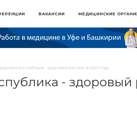
ФЕРЕНЦИИ
ВАКАНСИИ
МЕДИЦИНСКИЕ ОРГАНИ
Здоровая республика - здоровый регион" в 2025 году
спублика - здоровый р