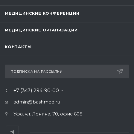
МЕДИЦИНСКИЕ КОНФЕРЕНЦИИ
МЕДИЦИНСКИЕ ОРГАНИЗАЦИИ
КОНТАКТЫ
ПОДПИСКА НА РАССЫЛКУ
+7 (347) 294-90-00
admin@bashmed.ru
Уфа, ул. Ленина, 70, офис 608