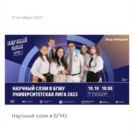
11 октября 2023
Научный слэм в БГМУ