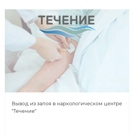
Вывод из запоя в наркологическом центре
"Течение"