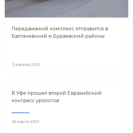
Передвижной комплекс отправится в
Балтачевский и Бураевский районы
3 апреля 2023
В Уфе прошел второй Евразийский
конгресс урологов
18 марта 2023