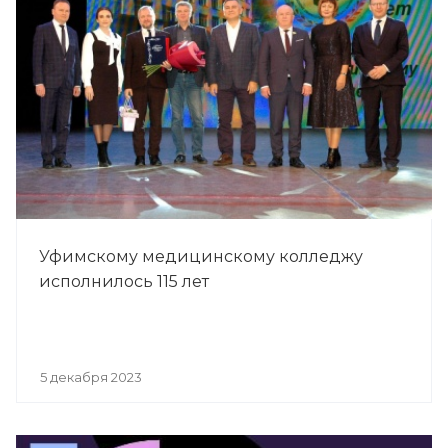
Уфимскому медицинскому колледжу
исполнилось 115 лет
5 декабря 2023