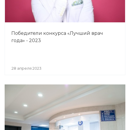
Победители конкурса «Лучший врач
года» - 2023
28 апреля 2023