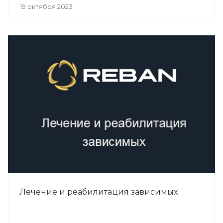
19 октября 2023
Лечение и реабилитация зависимых