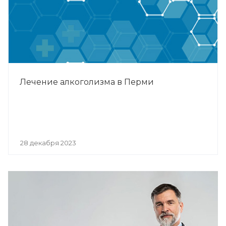
Лечение алкоголизма в Перми
28 декабря 2023