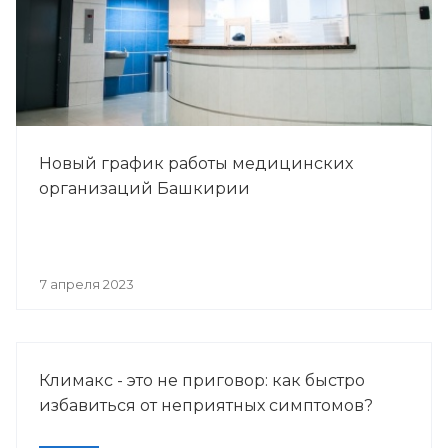
Новый график работы медицинских
организаций Башкирии
7 апреля 2023
Климакс - это не приговор: как быстро
избавиться от неприятных симптомов?