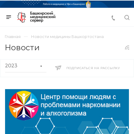
Главная
Новости медицины Башкортостана
Новости
ПОДПИСАТЬСЯ НА РАССЫЛКУ