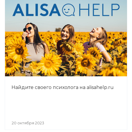
Найдите своего психолога на alisahelp.ru
20 октября 2023