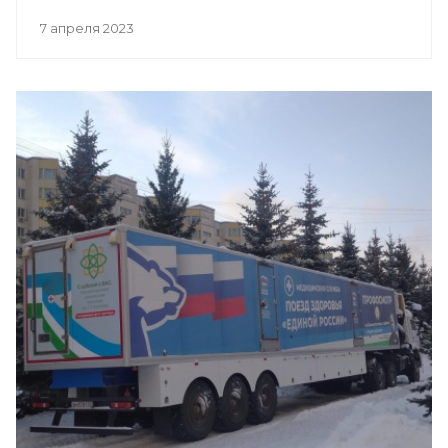
7 апреля 2023