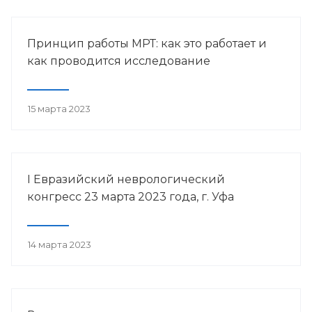
Принцип работы МРТ: как это работает и
как проводится исследование
15 марта 2023
I Евразийский неврологический
конгресс 23 марта 2023 года, г. Уфа
14 марта 2023