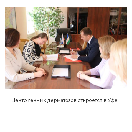
Центр генных дерматозов откроется в Уфе