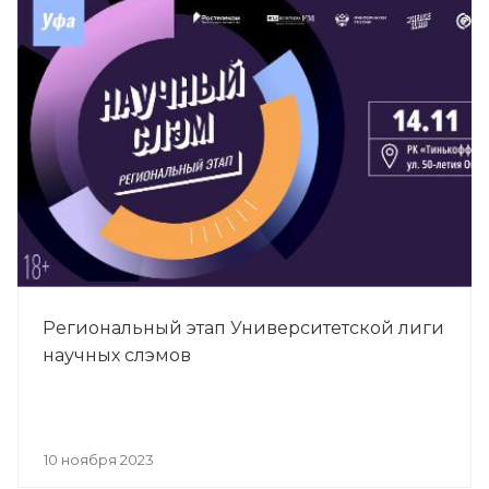
Региональный этап Университетской лиги
научных слэмов
10 ноября 2023