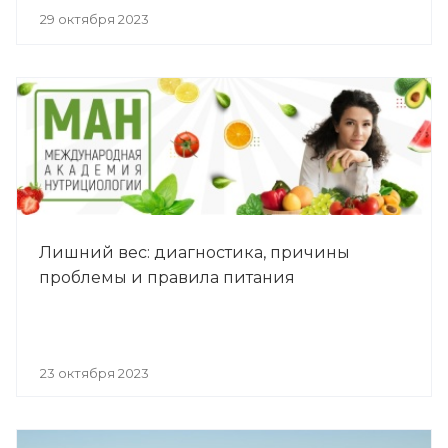
29 октября 2023
Лишний вес: диагностика, причины
проблемы и правила питания
23 октября 2023