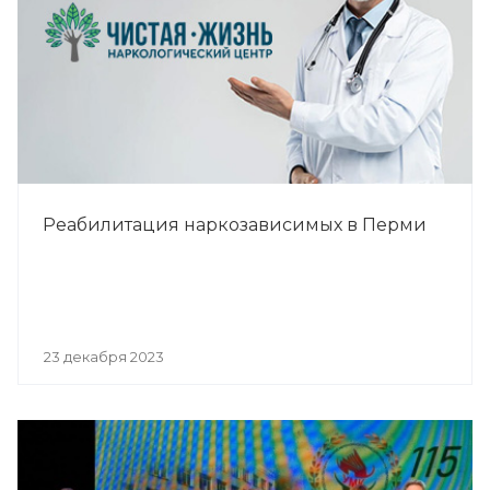
Реабилитация наркозависимых в Перми
23 декабря 2023