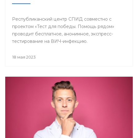
Республиканский центр СПИД совместно с
проектом «Тест для победы. Помощь рядом»
проводит бесплатное, анонимное, экспресс-
тестирование на ВИЧ-инфекцию.
18 мая 2023