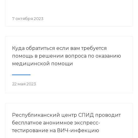
7 октября 2023
Куда обратиться если вам требуется
помощь в решении вопроса по оказанию
медицинской помощи
22 мая 2023
Республиканский центр СПИД проводит
бесплатное анонимное экспресс-
тестирование на ВИЧ-инфекцию