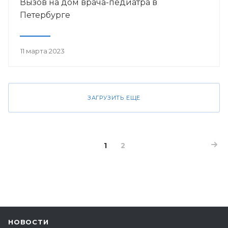
Вызов на дом врача-педиатра в
Петербурге
11 марта 2023
ЗАГРУЗИТЬ ЕЩЕ
1
2
НОВОСТИ