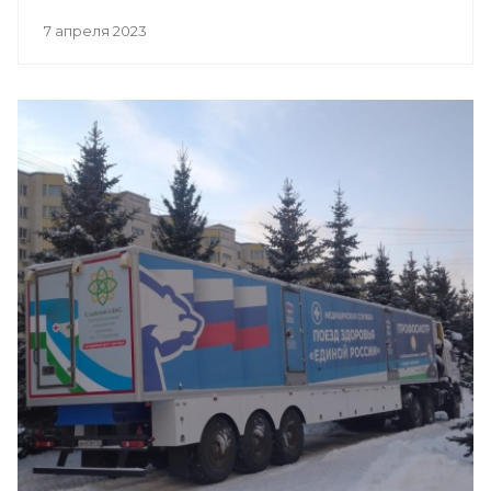
7 апреля 2023