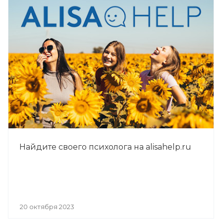
Найдите своего психолога на alisahelp.ru
20 октября 2023