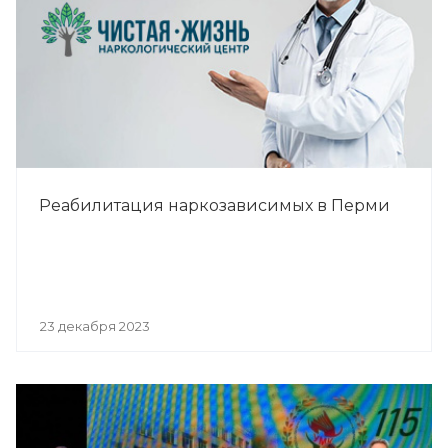
Реабилитация наркозависимых в Перми
23 декабря 2023