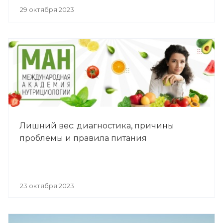
29 октября 2023
Лишний вес: диагностика, причины
проблемы и правила питания
23 октября 2023