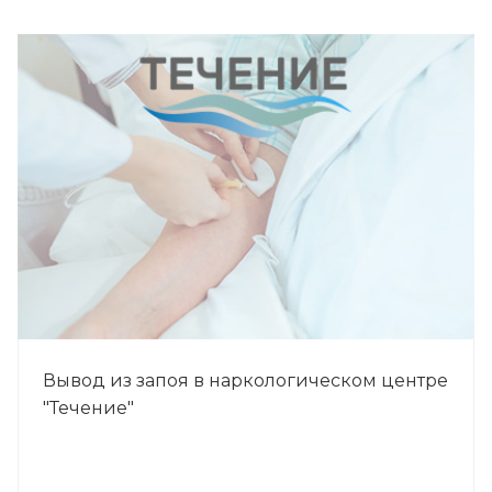
Вывод из запоя в наркологическом центре
"Течение"