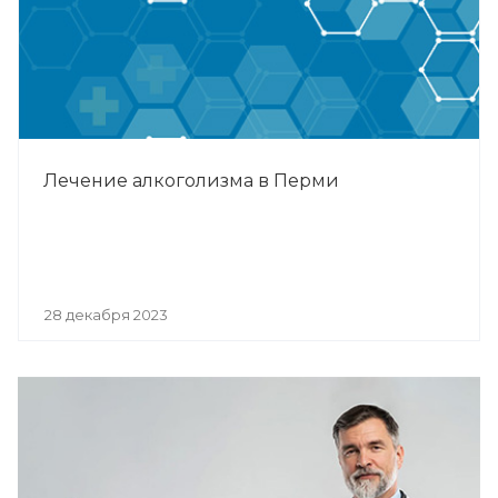
Лечение алкоголизма в Перми
28 декабря 2023