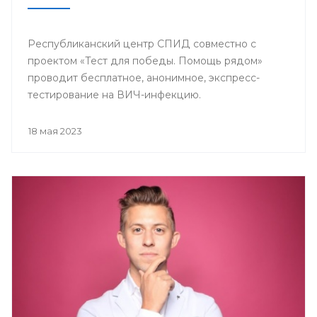
Республиканский центр СПИД совместно с
проектом «Тест для победы. Помощь рядом»
проводит бесплатное, анонимное, экспресс-
тестирование на ВИЧ-инфекцию.
18 мая 2023