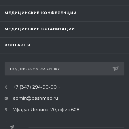
МЕДИЦИНСКИЕ КОНФЕРЕНЦИИ
МЕДИЦИНСКИЕ ОРГАНИЗАЦИИ
КОНТАКТЫ
ПОДПИСКА НА РАССЫЛКУ
+7 (347) 294-90-00
admin@bashmed.ru
Уфа, ул. Ленина, 70, офис 608