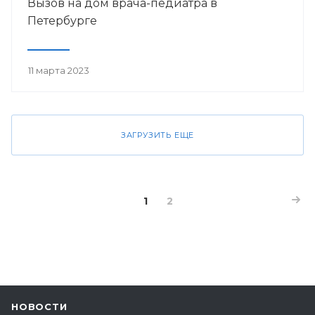
Вызов на дом врача-педиатра в
Петербурге
11 марта 2023
ЗАГРУЗИТЬ ЕЩЕ
1
2
НОВОСТИ