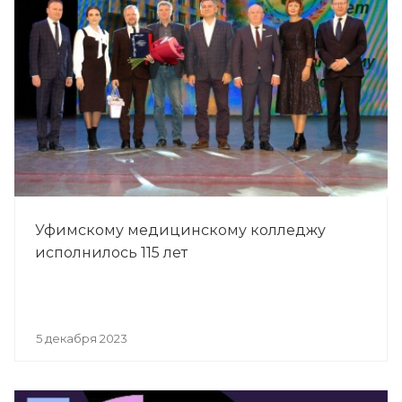
Уфимскому медицинскому колледжу
исполнилось 115 лет
5 декабря 2023