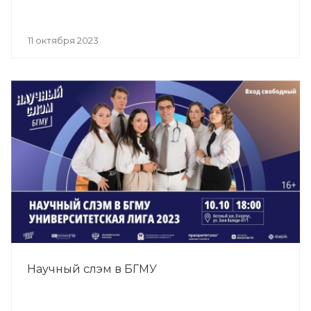
11 октября 2023
Научный слэм в БГМУ