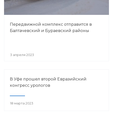
Передвижной комплекс отправится в
Балтачевский и Бураевский районы
3 апреля 2023
В Уфе прошел второй Евразийский
конгресс урологов
18 марта 2023