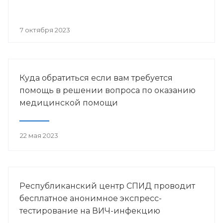
7 октября 2023
Куда обратиться если вам требуется
помощь в решении вопроса по оказанию
медицинской помощи
22 мая 2023
Республиканский центр СПИД проводит
бесплатное анонимное экспресс-
тестирование на ВИЧ-инфекцию