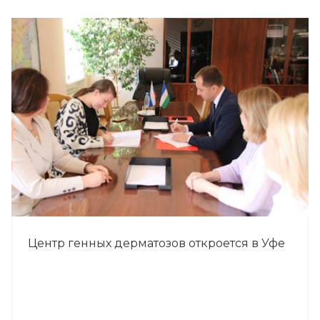
Центр генных дерматозов откроется в Уфе