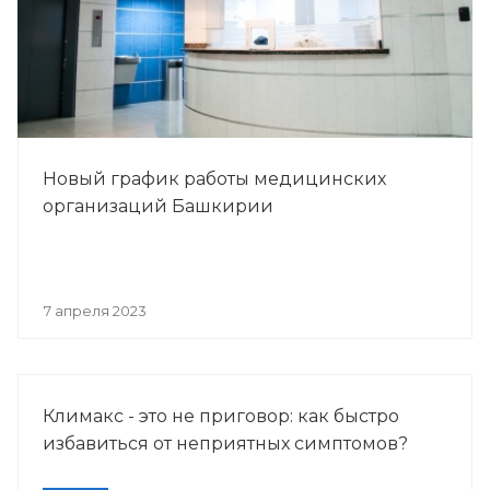
Новый график работы медицинских
организаций Башкирии
7 апреля 2023
Климакс - это не приговор: как быстро
избавиться от неприятных симптомов?