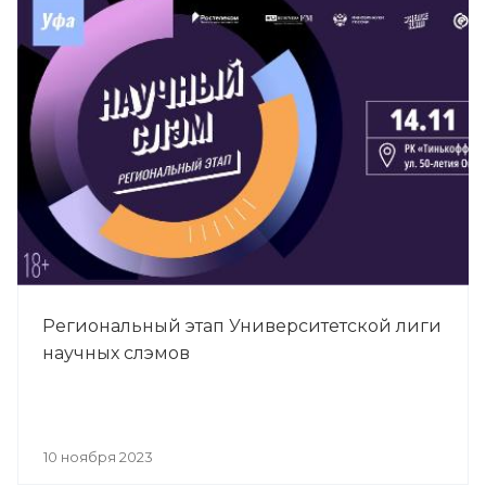
Региональный этап Университетской лиги
научных слэмов
10 ноября 2023