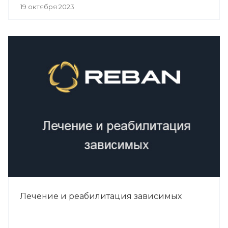
19 октября 2023
Лечение и реабилитация зависимых