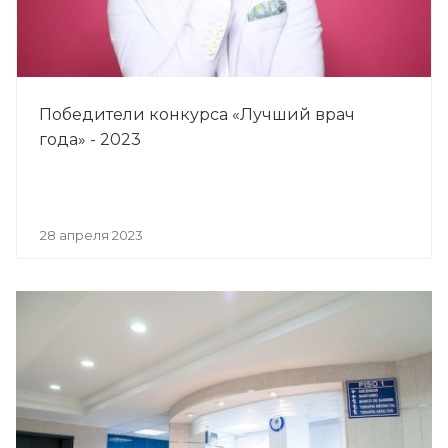
Победители конкурса «Лучший врач
года» - 2023
28 апреля 2023