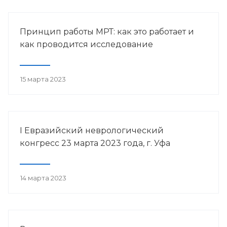
Принцип работы МРТ: как это работает и
как проводится исследование
15 марта 2023
I Евразийский неврологический
конгресс 23 марта 2023 года, г. Уфа
14 марта 2023