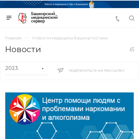
Главная
Новости медицины Башкортостана
Новости
ПОДПИСАТЬСЯ НА РАССЫЛКУ