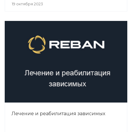
19 октября 2023
Лечение и реабилитация зависимых