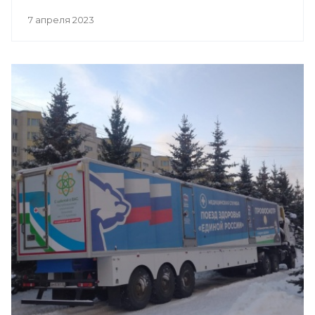
7 апреля 2023