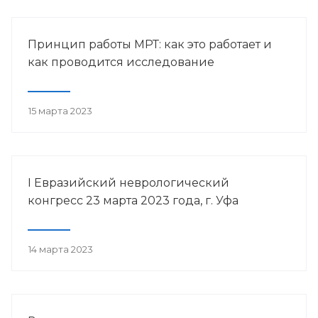
Принцип работы МРТ: как это работает и
как проводится исследование
15 марта 2023
I Евразийский неврологический
конгресс 23 марта 2023 года, г. Уфа
14 марта 2023