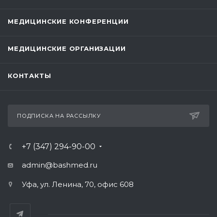
МЕДИЦИНСКИЕ КОНФЕРЕНЦИИ
МЕДИЦИНСКИЕ ОРГАНИЗАЦИИ
КОНТАКТЫ
ПОДПИСКА НА РАССЫЛКУ
+7 (347) 294-90-00
admin@bashmed.ru
Уфа, ул. Ленина, 70, офис 608