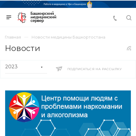
Главная
Новости медицины Башкортостана
Новости
ПОДПИСАТЬСЯ НА РАССЫЛКУ