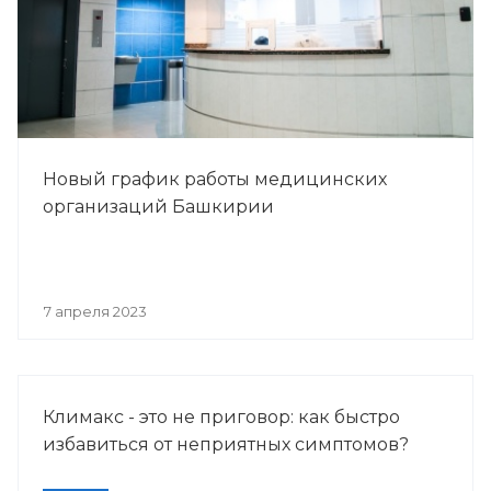
Новый график работы медицинских
организаций Башкирии
7 апреля 2023
Климакс - это не приговор: как быстро
избавиться от неприятных симптомов?