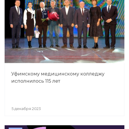
Уфимскому медицинскому колледжу
исполнилось 115 лет
5 декабря 2023