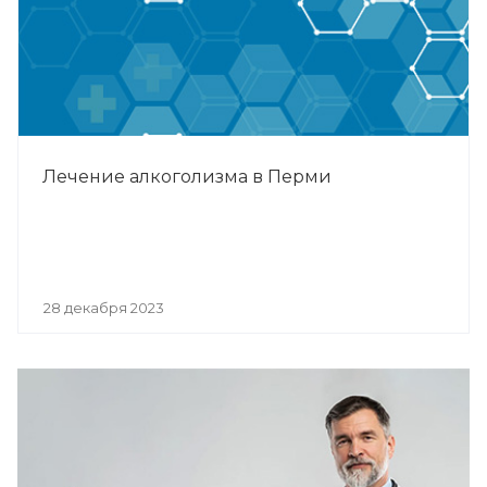
Лечение алкоголизма в Перми
28 декабря 2023