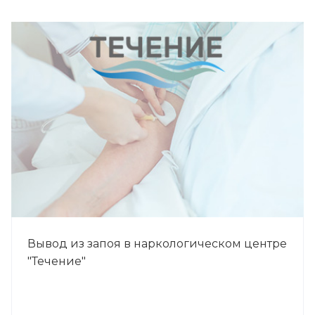
Вывод из запоя в наркологическом центре
"Течение"