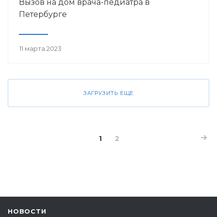
Вызов на дом врача-педиатра в
Петербурге
11 марта 2023
ЗАГРУЗИТЬ ЕЩЕ
1
2
НОВОСТИ