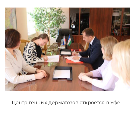
Центр генных дерматозов откроется в Уфе