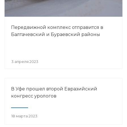
Передвижной комплекс отправится в
Балтачевский и Бураевский районы
3 апреля 2023
В Уфе прошел второй Евразийский
конгресс урологов
18 марта 2023