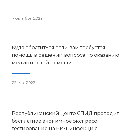
7 октября 2023
Куда обратиться если вам требуется
помощь в решении вопроса по оказанию
медицинской помощи
22 мая 2023
Республиканский центр СПИД проводит
бесплатное анонимное экспресс-
тестирование на ВИЧ-инфекцию