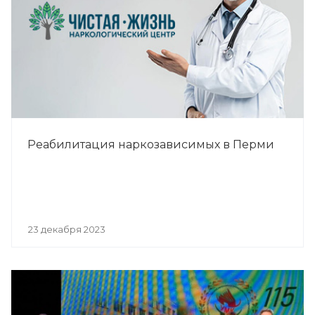
Реабилитация наркозависимых в Перми
23 декабря 2023