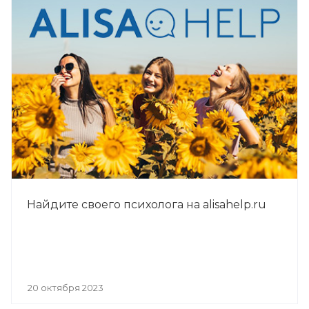
Найдите своего психолога на alisahelp.ru
20 октября 2023