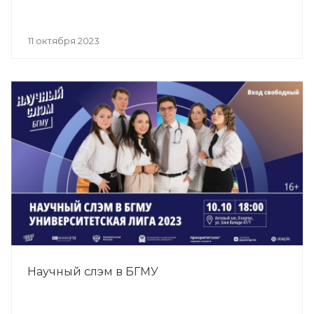
11 октября 2023
Научный слэм в БГМУ