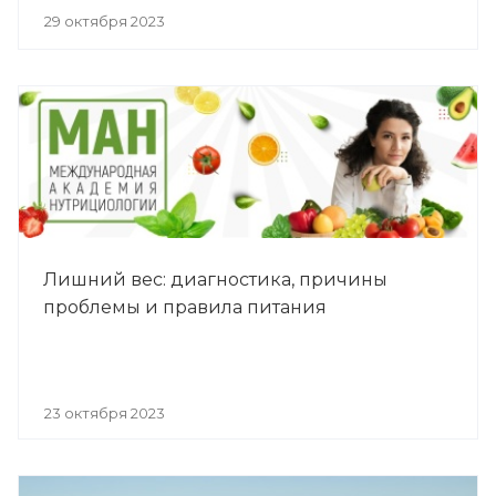
29 октября 2023
Лишний вес: диагностика, причины
проблемы и правила питания
23 октября 2023