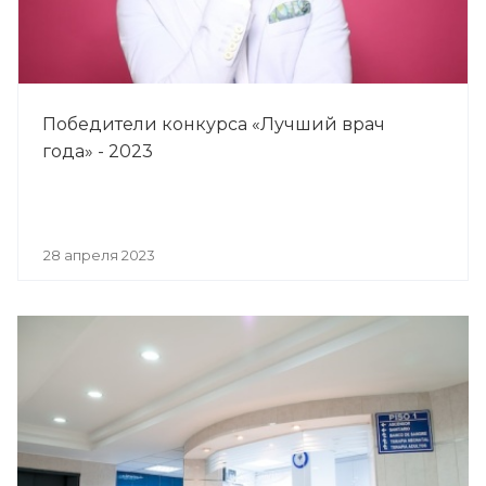
Победители конкурса «Лучший врач
года» - 2023
28 апреля 2023