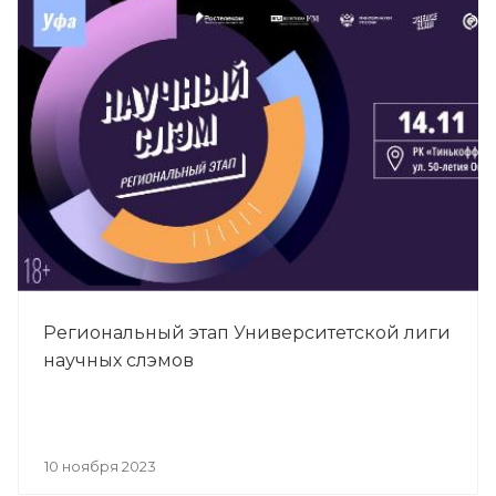
Региональный этап Университетской лиги
научных слэмов
10 ноября 2023