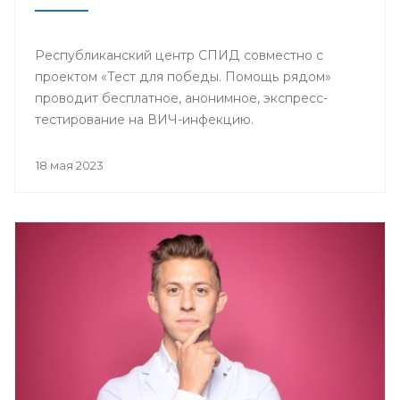
Республиканский центр СПИД совместно с
проектом «Тест для победы. Помощь рядом»
проводит бесплатное, анонимное, экспресс-
тестирование на ВИЧ-инфекцию.
18 мая 2023