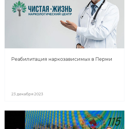
Реабилитация наркозависимых в Перми
23 декабря 2023