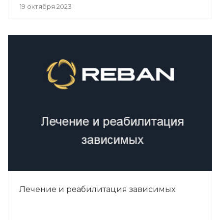
19 октября 2023
Лечение и реабилитация зависимых