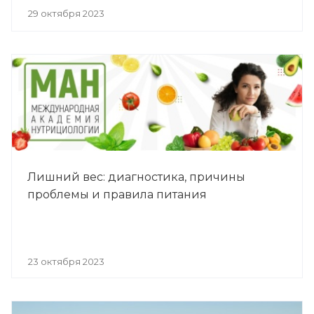
29 октября 2023
Лишний вес: диагностика, причины
проблемы и правила питания
23 октября 2023