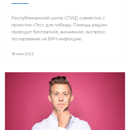
Республиканский центр СПИД совместно с
проектом «Тест для победы. Помощь рядом»
проводит бесплатное, анонимное, экспресс-
тестирование на ВИЧ-инфекцию.
18 мая 2023