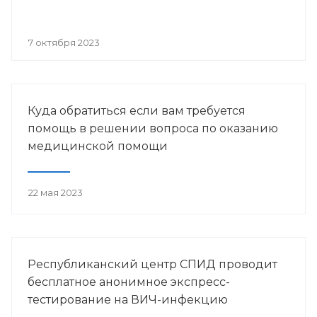
7 октября 2023
Куда обратиться если вам требуется
помощь в решении вопроса по оказанию
медицинской помощи
22 мая 2023
Республиканский центр СПИД проводит
бесплатное анонимное экспресс-
тестирование на ВИЧ-инфекцию