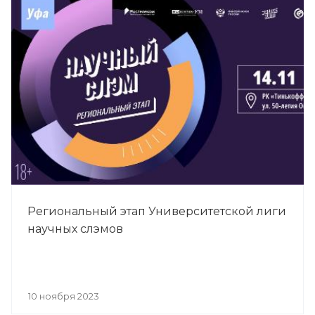
Региональный этап Университетской лиги
научных слэмов
10 ноября 2023