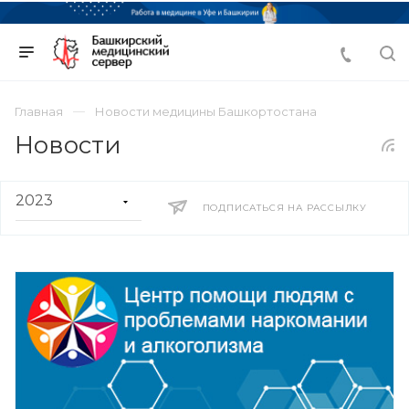
Главная
Новости медицины Башкортостана
Новости
ПОДПИСАТЬСЯ НА РАССЫЛКУ