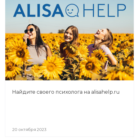
Найдите своего психолога на alisahelp.ru
20 октября 2023