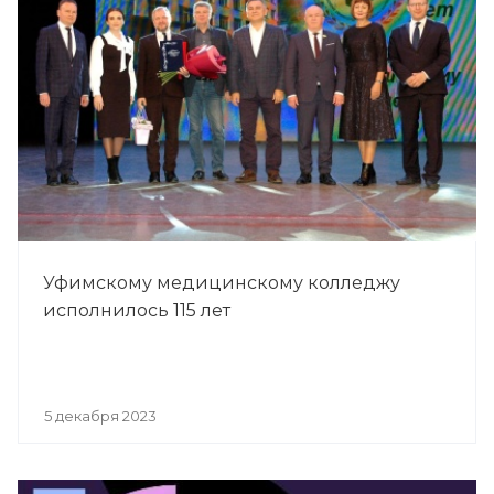
Уфимскому медицинскому колледжу
исполнилось 115 лет
5 декабря 2023