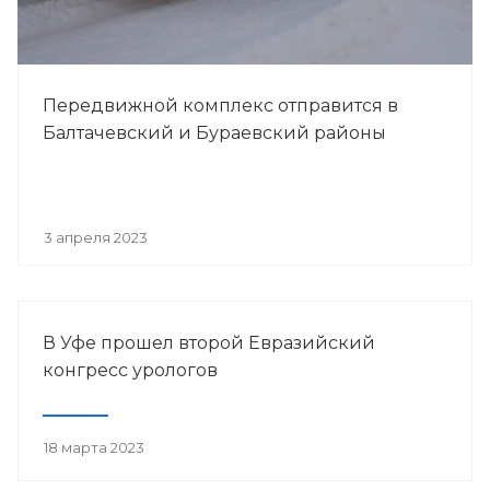
Передвижной комплекс отправится в
Балтачевский и Бураевский районы
3 апреля 2023
В Уфе прошел второй Евразийский
конгресс урологов
18 марта 2023