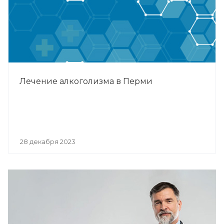
Лечение алкоголизма в Перми
28 декабря 2023