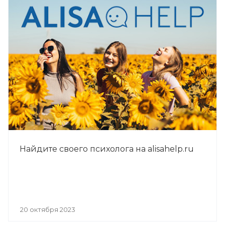
Найдите своего психолога на alisahelp.ru
20 октября 2023