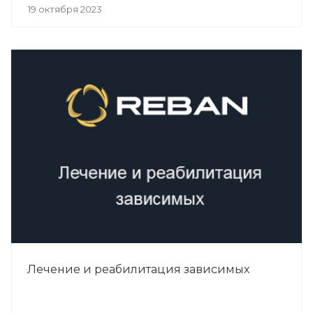
19 октября 2023
Лечение и реабилитация зависимых