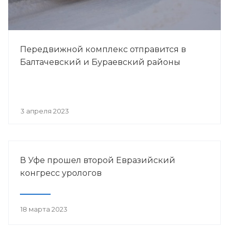
Передвижной комплекс отправится в
Балтачевский и Бураевский районы
3 апреля 2023
В Уфе прошел второй Евразийский
конгресс урологов
18 марта 2023