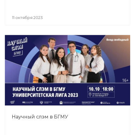
11 октября 2023
Научный слэм в БГМУ