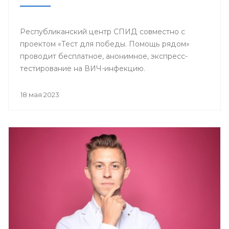
Республиканский центр СПИД совместно с
проектом «Тест для победы. Помощь рядом»
проводит бесплатное, анонимное, экспресс-
тестирование на ВИЧ-инфекцию.
18 мая 2023