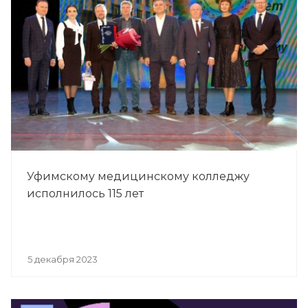
Уфимскому медицинскому колледжу
исполнилось 115 лет
5 декабря 2023