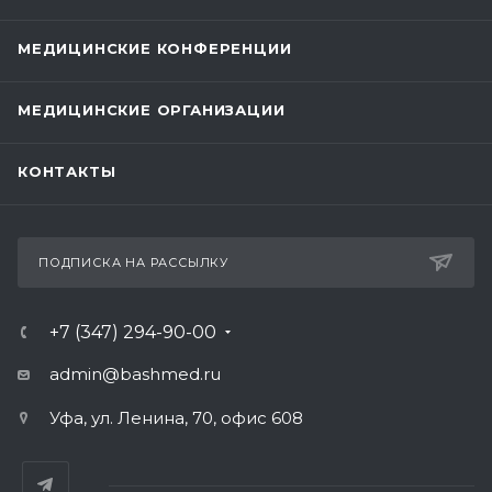
МЕДИЦИНСКИЕ КОНФЕРЕНЦИИ
МЕДИЦИНСКИЕ ОРГАНИЗАЦИИ
КОНТАКТЫ
ПОДПИСКА НА РАССЫЛКУ
+7 (347) 294-90-00
admin@bashmed.ru
Уфа, ул. Ленина, 70, офис 608