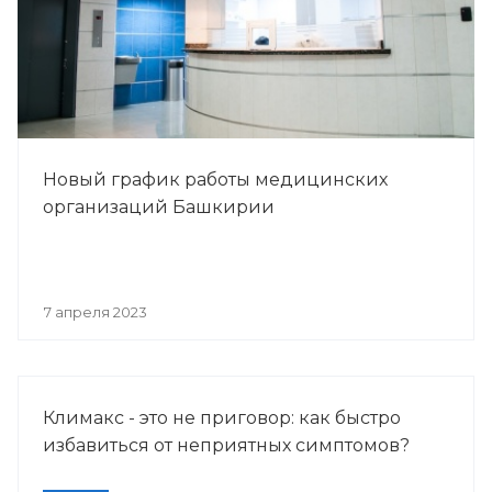
Новый график работы медицинских
организаций Башкирии
7 апреля 2023
Климакс - это не приговор: как быстро
избавиться от неприятных симптомов?