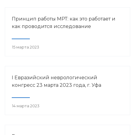
Принцип работы МРТ: как это работает и
как проводится исследование
15 марта 2023
I Евразийский неврологический
конгресс 23 марта 2023 года, г. Уфа
14 марта 2023