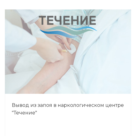
Вывод из запоя в наркологическом центре
"Течение"