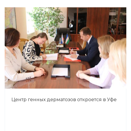
Центр генных дерматозов откроется в Уфе