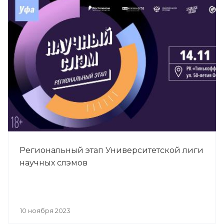
Региональный этап Университетской лиги
научных слэмов
10 ноября 2023