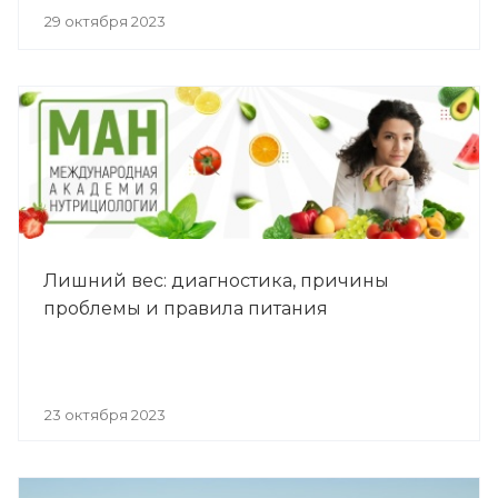
29 октября 2023
Лишний вес: диагностика, причины
проблемы и правила питания
23 октября 2023