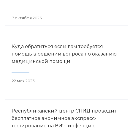
7 октября 2023
Куда обратиться если вам требуется
помощь в решении вопроса по оказанию
медицинской помощи
22 мая 2023
Республиканский центр СПИД проводит
бесплатное анонимное экспресс-
тестирование на ВИЧ-инфекцию