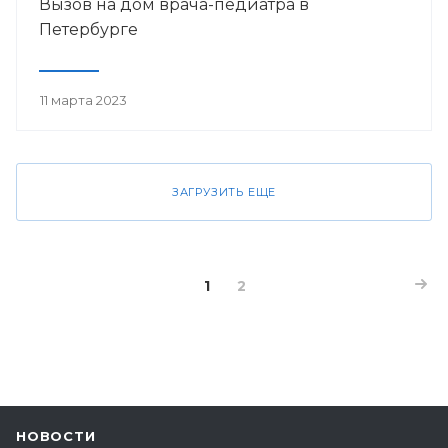
Вызов на дом врача-педиатра в
Петербурге
11 марта 2023
ЗАГРУЗИТЬ ЕЩЕ
1
2
НОВОСТИ