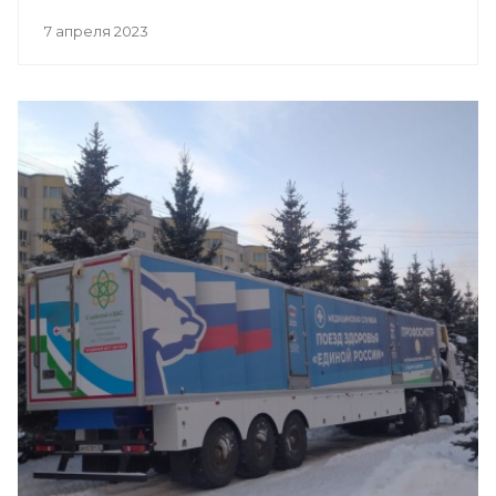
7 апреля 2023