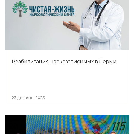
Реабилитация наркозависимых в Перми
23 декабря 2023