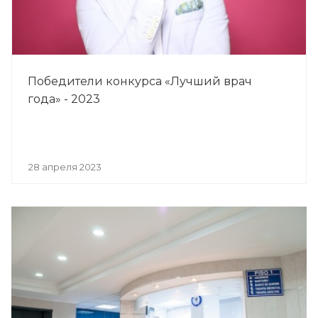
Победители конкурса «Лучший врач
года» - 2023
28 апреля 2023