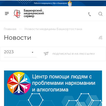
Главная
Новости медицины Башкортостана
Новости
ПОДПИСАТЬСЯ НА РАССЫЛКУ