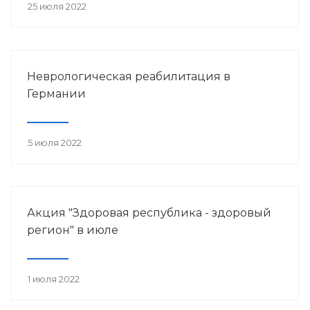
25 июля 2022
Неврологическая реабилитация в
Германии
5 июля 2022
Акция "Здоровая республика - здоровый
регион" в июле
1 июля 2022