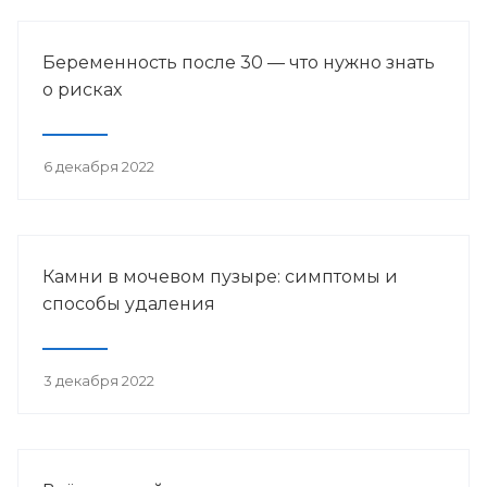
Беременность после 30 — что нужно знать
о рисках
6 декабря 2022
Камни в мочевом пузыре: симптомы и
способы удаления
3 декабря 2022