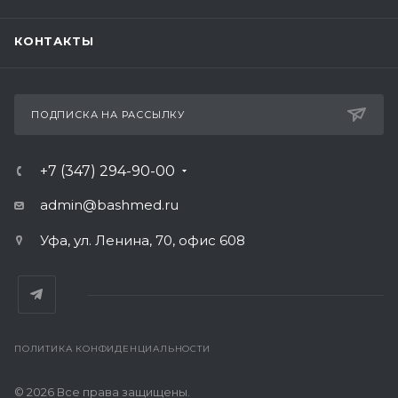
КОНТАКТЫ
ПОДПИСКА НА РАССЫЛКУ
+7 (347) 294-90-00
admin@bashmed.ru
Уфа, ул. Ленина, 70, офис 608
ПОЛИТИКА КОНФИДЕНЦИАЛЬНОСТИ
© 2026 Все права защищены.