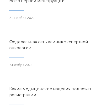
Всё о первой менструации
30 ноября 2022
Федеральная сеть клиник экспертной
онкологии
6 ноября 2022
Какие медицинские изделия подлежат
регистрации