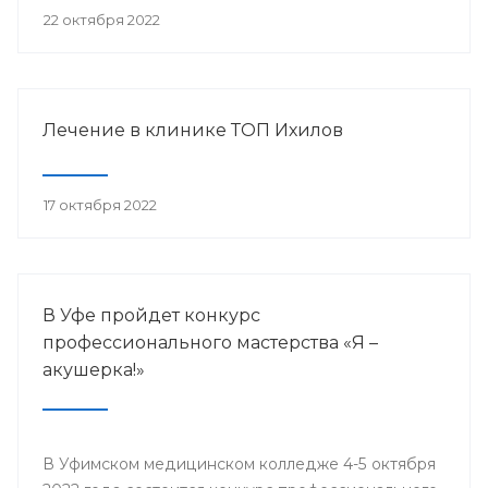
22 октября 2022
Лечение в клинике ТОП Ихилов
17 октября 2022
В Уфе пройдет конкурс
профессионального мастерства «Я –
акушерка!»
В Уфимском медицинском колледже 4-5 октября