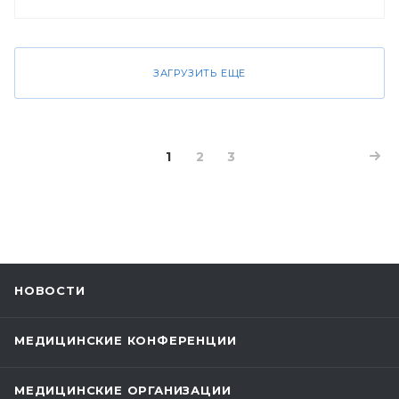
ЗАГРУЗИТЬ ЕЩЕ
1
2
3
НОВОСТИ
МЕДИЦИНСКИЕ КОНФЕРЕНЦИИ
МЕДИЦИНСКИЕ ОРГАНИЗАЦИИ