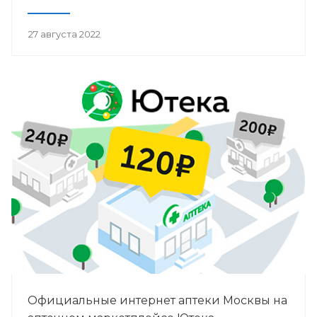
27 августа 2022
Официальные интернет аптеки Москвы на