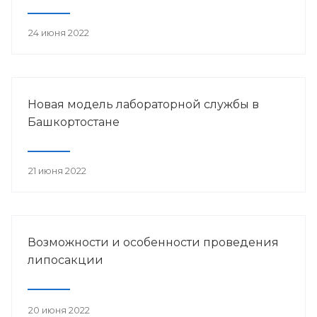
24 июня 2022
Новая модель лабораторной службы в
Башкортостане
21 июня 2022
Возможности и особенности проведения
липосакции
20 июня 2022