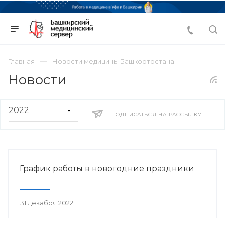
Главная
Новости медицины Башкортостана
Новости
ПОДПИСАТЬСЯ НА РАССЫЛКУ
График работы в новогодние праздники
31 декабря 2022