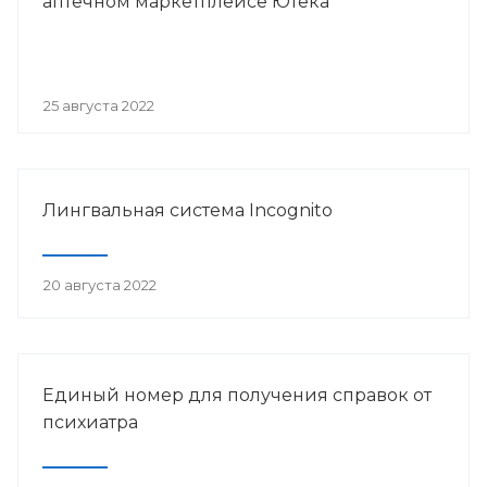
аптечном маркетплейсе Ютека
25 августа 2022
Лингвальная система Incognito
20 августа 2022
Единый номер для получения справок от
психиатра