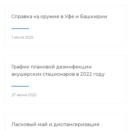
Справка на оружие в Уфе и Башкирии
1 июля 2022
График плановой дезинфекции
акушерских стационаров в 2022 году
27 июня 2022
Ласковый май и диспансеризация