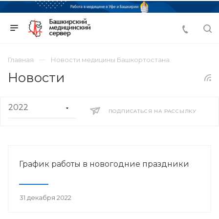
Главная
Новости медицины Башкортостана
Новости
ПОДПИСАТЬСЯ НА РАССЫЛКУ
График работы в новогодние праздники
31 декабря 2022