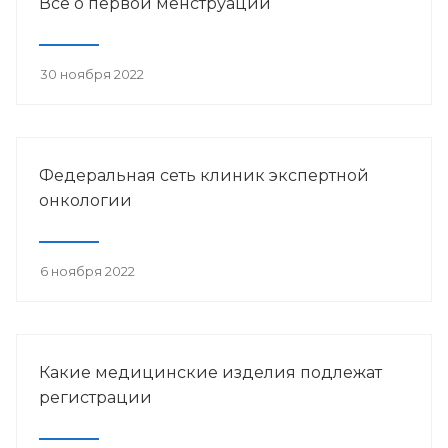
Всё о первой менструации
30 ноября 2022
Федеральная сеть клиник экспертной
онкологии
6 ноября 2022
Какие медицинские изделия подлежат
регистрации