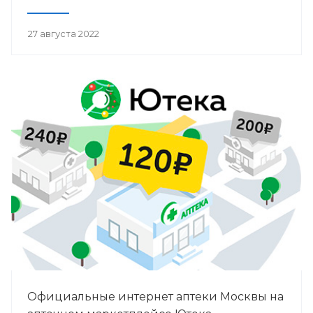
27 августа 2022
Официальные интернет аптеки Москвы на