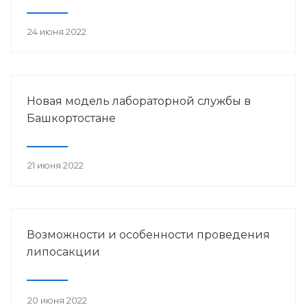
24 июня 2022
Новая модель лабораторной службы в
Башкортостане
21 июня 2022
Возможности и особенности проведения
липосакции
20 июня 2022