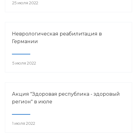
25 июля 2022
Неврологическая реабилитация в
Германии
5 июля 2022
Акция "Здоровая республика - здоровый
регион" в июле
1 июля 2022