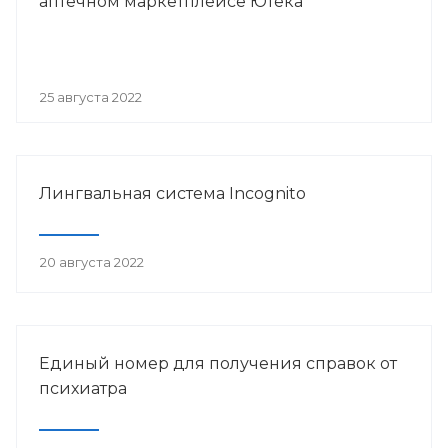
аптечном маркетплейсе Ютека
25 августа 2022
Лингвальная система Incognito
20 августа 2022
Единый номер для получения справок от
психиатра