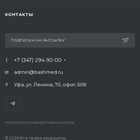
КОНТАКТЫ
ПОДПИСКА НА РАССЫЛКУ
+7 (347) 294-90-00
admin@bashmed.ru
Уфа, ул. Ленина, 70, офис 608
ПОЛИТИКА КОНФИДЕНЦИАЛЬНОСТИ
© 2026 Все права защищены.