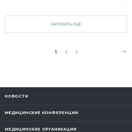
ЗАГРУЗИТЬ ЕЩЕ
1
2
3
НОВОСТИ
МЕДИЦИНСКИЕ КОНФЕРЕНЦИИ
МЕДИЦИНСКИЕ ОРГАНИЗАЦИИ