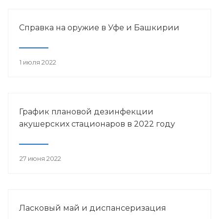
Справка на оружие в Уфе и Башкирии
1 июля 2022
График плановой дезинфекции
акушерских стационаров в 2022 году
27 июня 2022
Ласковый май и диспансеризация