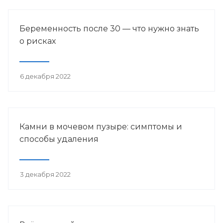
Беременность после 30 — что нужно знать
о рисках
6 декабря 2022
Камни в мочевом пузыре: симптомы и
способы удаления
3 декабря 2022