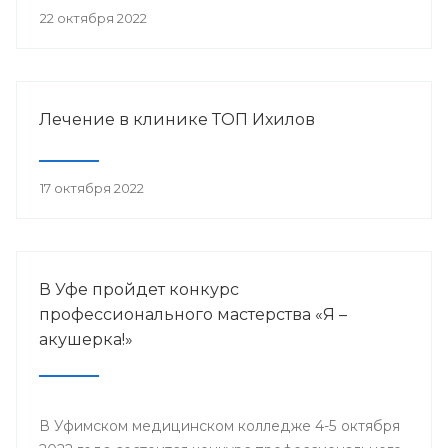
22 октября 2022
Лечение в клинике ТОП Ихилов
17 октября 2022
В Уфе пройдет конкурс
профессионального мастерства «Я –
акушерка!»
В Уфимском медицинском колледже 4-5 октября