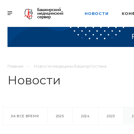
НОВОСТИ
КОН
Главная
Новости медицины Башкортостана
Новости
ЗА ВСЕ ВРЕМЯ
2025
2024
2023