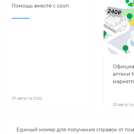
Помощь вместе с ozon
Официа
аптеки 
маркетп
27 августа 2022
25 августа
Единый номер для получения справок от пси