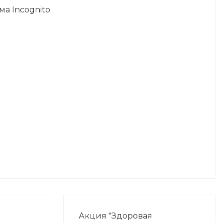
а Incognito
Акция "Здоровая