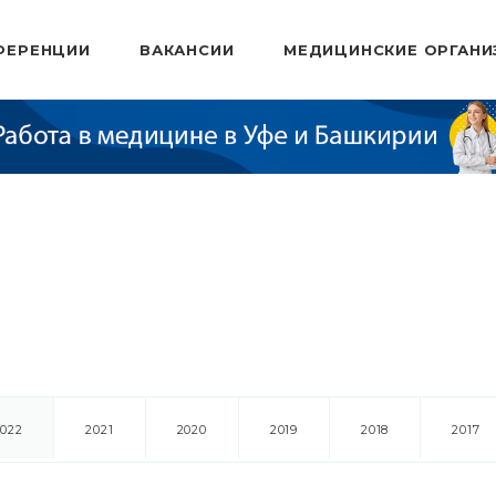
ФЕРЕНЦИИ
ВАКАНСИИ
МЕДИЦИНСКИЕ ОРГАНИ
2022
2021
2020
2019
2018
2017