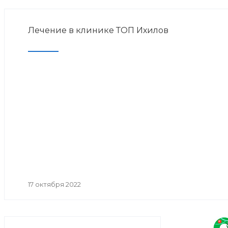
Лечение в клинике ТОП Ихилов
17 октября 2022