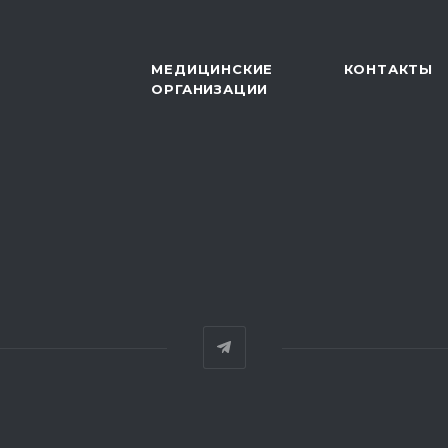
МЕДИЦИНСКИЕ
КОНТАКТЫ
ОРГАНИЗАЦИИ