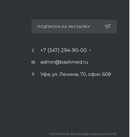
ПОДПИСКА НА РАССЫЛКУ
+7 (347) 294-90-00
admin@bashmed.ru
Уфа, ул. Ленина, 70, офис 608
ПОЛИТИКА КОНФИДЕНЦИАЛЬНОСТИ