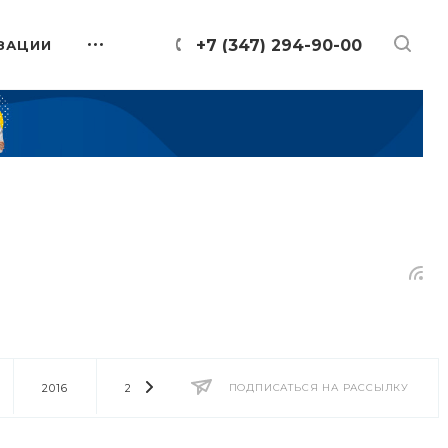
+7 (347) 294-90-00
ЗАЦИИ
2016
2014
2013
ПОДПИСАТЬСЯ НА РАССЫЛКУ
2012
2011