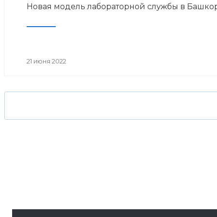
Новая модель лабораторной службы в Башко
21 июня 2022