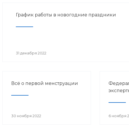
График работы в новогодние праздники
31 декабря 2022
Всё о первой менструации
Федерал
эксперт
30 ноября 2022
6 ноября 