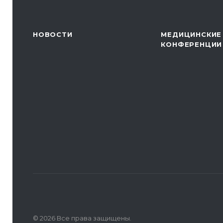
НОВОСТИ
МЕДИЦИНСКИЕ
КОНФЕРЕНЦИИ
© 2026 Все права защищены.