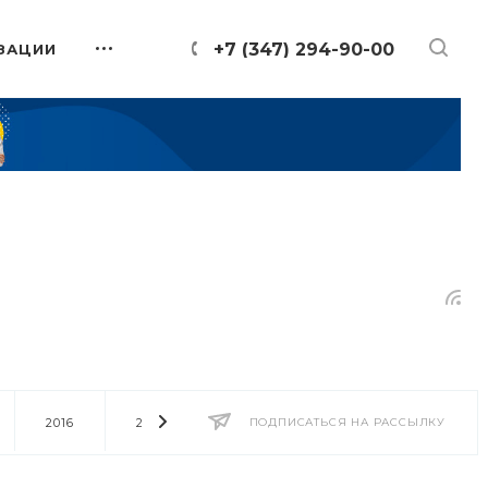
+7 (347) 294-90-00
ЗАЦИИ
2016
2014
2013
ПОДПИСАТЬСЯ НА РАССЫЛКУ
2012
2011