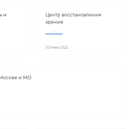
ы и
Центр восстановления
зрения
30 мая 2022
 Москве и МО