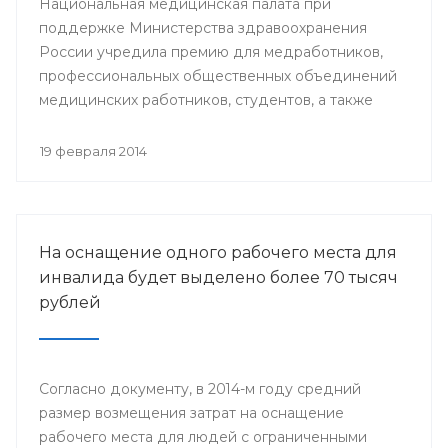
Национальная медицинская палата при
поддержке Министерства здравоохранения
России учредила премию для медработников,
профессиональных общественных объединений
медицинских работников, студентов, а также
представителей СМИ.
19 февраля 2014
На оснащение одного рабочего места для
инвалида будет выделено более 70 тысяч
рублей
Согласно документу, в 2014-м году средний
размер возмещения затрат на оснащение
рабочего места для людей с ограниченными