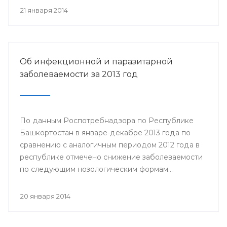
21 января 2014
Об инфекционной и паразитарной
заболеваемости за 2013 год
По данным Роспотребнадзора по Республике
Башкортостан в январе-декабре 2013 года по
сравнению с аналогичным периодом 2012 года в
республике отмечено снижение заболеваемости
по следующим нозологическим формам...
20 января 2014