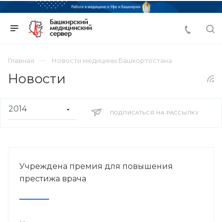
Главная
Новости медицины Башкортостана
Новости
ПОДПИСАТЬСЯ НА РАССЫЛКУ
Учреждена премия для повышения
престижа врача