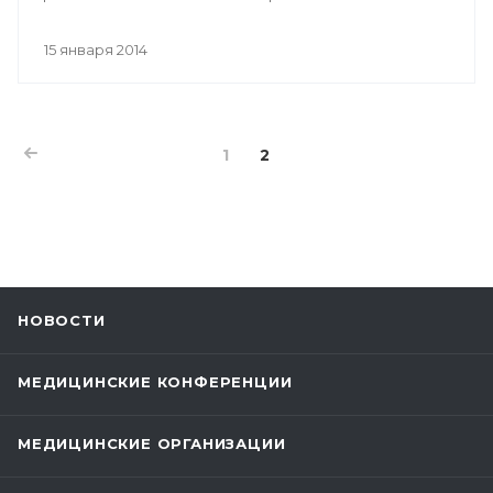
15 января 2014
1
2
НОВОСТИ
МЕДИЦИНСКИЕ КОНФЕРЕНЦИИ
МЕДИЦИНСКИЕ ОРГАНИЗАЦИИ