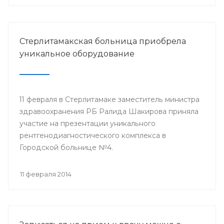
Стерлитамакская больница приобрела
уникальное оборудование
11 февраля в Стерлитамаке заместитель министра
здравоохранения РБ Ралида Шакирова приняла
участие на презентации уникального
рентгенодиагностического комплекса в
Городской больнице №4.
11 февраля 2014