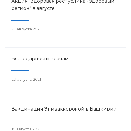
Акция "Здоровая республика - здоровый
регион" в августе
27 августа 2021
Благодарности врачам
23 августа 2021
Вакцинация Эпиваккороной в Башкирии
10 августа 2021