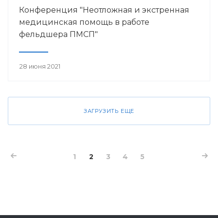
Конференция "Неотложная и экстренная
медицинская помощь в работе
фельдшера ПМСП"
28 июня 2021
ЗАГРУЗИТЬ ЕЩЕ
1
2
3
4
5