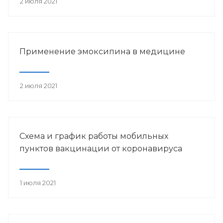
2 июля 2021
Применение эмоксипина в медицине
2 июля 2021
Схема и график работы мобильных
пунктов вакцинации от коронавируса
1 июля 2021