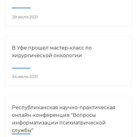
29 июля 2021
В Уфе прошел мастер-класс по
хирургической онкологии
24 июля 2021
Республиканская научно-практическая
онлайн-конференция "Вопросы
информатизации психиатрической
службы"