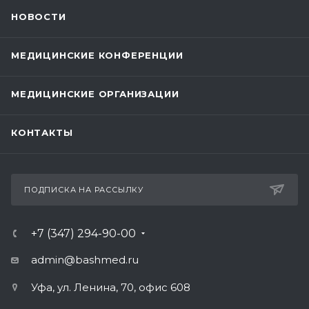
НОВОСТИ
МЕДИЦИНСКИЕ КОНФЕРЕНЦИИ
МЕДИЦИНСКИЕ ОРГАНИЗАЦИИ
КОНТАКТЫ
ПОДПИСКА НА РАССЫЛКУ
+7 (347) 294-90-00
admin@bashmed.ru
Уфа, ул. Ленина, 70, офис 608