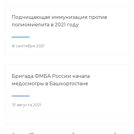
Подчищающая иммунизация против
полиомиелита в 2021 году
8 сентября 2021
Бригада ФМБА России начала
медосмотры в Башкортостане
31 августа 2021