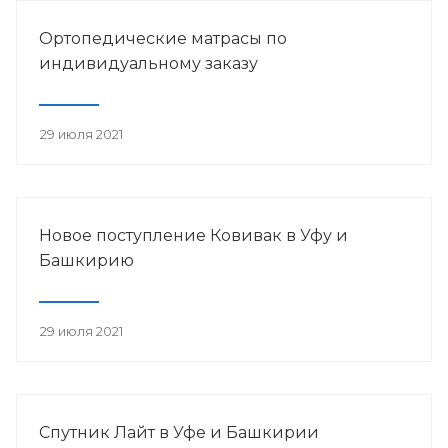
Ортопедические матрасы по
индивидуальному заказу
29 июля 2021
Новое поступление Ковивак в Уфу и
Башкирию
29 июля 2021
Спутник Лайт в Уфе и Башкирии