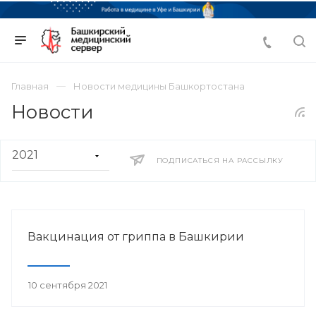
Главная
Новости медицины Башкортостана
Новости
ПОДПИСАТЬСЯ НА РАССЫЛКУ
Вакцинация от гриппа в Башкирии
10 сентября 2021