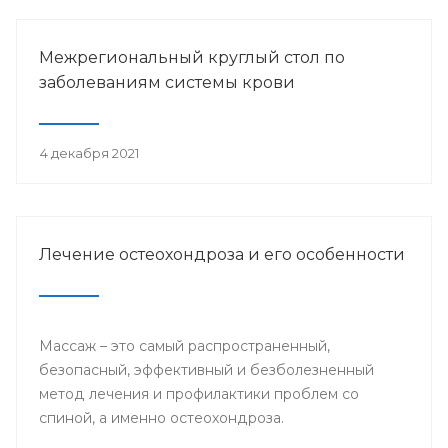
Межрегиональный круглый стол по
заболеваниям системы крови
4 декабря 2021
Лечение остеохондроза и его особенности
Массаж – это самый распространенный,
безопасный, эффективный и безболезненный
метод лечения и профилактики проблем со
спиной, а именно остеохондроза.