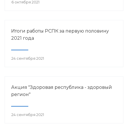
6 октября 2021
Итоги работы РСПК за первую половину
2021 года
24 сентября 2021
Акция "Здоровая республика - здоровый
регион"
24 сентября 2021