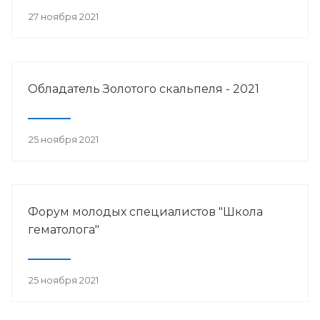
27 ноября 2021
Обладатель Золотого скальпеля - 2021
25 ноября 2021
Форум молодых специалистов "Школа
гематолога"
25 ноября 2021