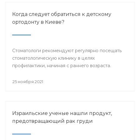
Когда следует обратиться к детскому
ортодонту в Киеве?
Стоматологи рекомендуют регулярно посещать
стоматологическую клинику в целях
профилактики, начиная с раннего возраста.
25 ноября 2021
Израильские ученые нашли продукт,
предотвращающий рак груди