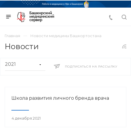
Главная
Новости медицины Башкортостана
Новости
ПОДПИСАТЬСЯ НА РАССЫЛКУ
Школа развития личного бренда врача
4 декабря 2021