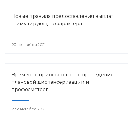
Новые правила предоставления выплат
стимулирующего характера
23 сентября 2021
Временно приостановлено проведение
плановой диспансеризации и
профосмотров
22 сентября 2021