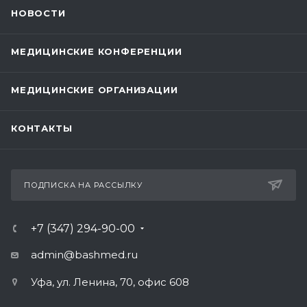
НОВОСТИ
МЕДИЦИНСКИЕ КОНФЕРЕНЦИИ
МЕДИЦИНСКИЕ ОРГАНИЗАЦИИ
КОНТАКТЫ
ПОДПИСКА НА РАССЫЛКУ
+7 (347) 294-90-00
admin@bashmed.ru
Уфа, ул. Ленина, 70, офис 608