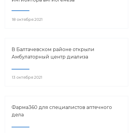
18 октября 2021
В Балтачевском районе открыли
Амбулаторный центр диализа
13 октября 2021
Фарма360 для специалистов аптечного
дела