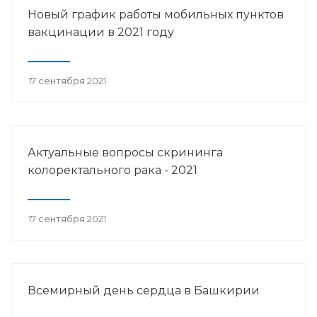
Новый график работы мобильных пунктов
вакцинации в 2021 году
17 сентября 2021
Актуальные вопросы скрининга
колоректального рака - 2021
17 сентября 2021
Всемирный день сердца в Башкирии