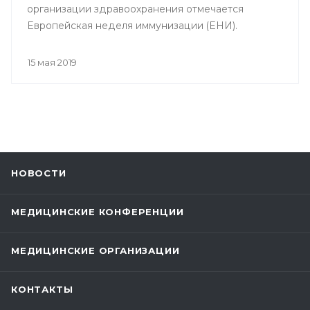
организации здравоохранения отмечается
Европейская неделя иммунизации (ЕНИ).
15 мая 2019
НОВОСТИ
МЕДИЦИНСКИЕ КОНФЕРЕНЦИИ
МЕДИЦИНСКИЕ ОРГАНИЗАЦИИ
КОНТАКТЫ