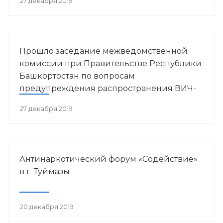
27 декабря 2019
Прошло заседание межведомственной
комиссии при Правительстве Республики
Башкортостан по вопросам
предупреждения распространения ВИЧ-
инфекции в РБ
27 декабря 2019
Антинаркотический форум «Содействие»
в г. Туймазы
20 декабря 2019