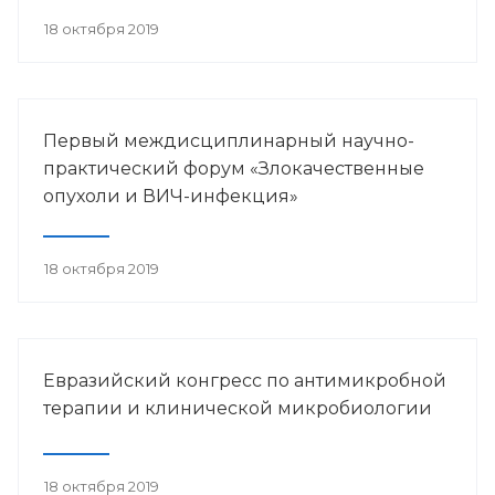
18 октября 2019
Первый междисциплинарный научно-
практический форум «Злокачественные
опухоли и ВИЧ-инфекция»
18 октября 2019
Евразийский конгресс по антимикробной
терапии и клинической микробиологии
18 октября 2019