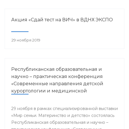
Акция «Сдай тест на ВИЧ» в ВДНХ ЭКСПО
29 ноября 2019
Республиканская образовательная и
научно – практическая конференция
«Современные направления детской
курортологии и медицинской
реабилитации»
29 ноября в рамках специализированной выставки
«Мир семьи. Материнство и детство» состоялась
Республиканская образовательная и научно –