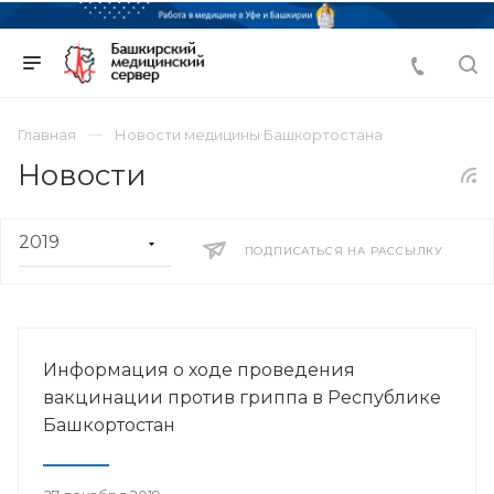
Главная
Новости медицины Башкортостана
Новости
ПОДПИСАТЬСЯ НА РАССЫЛКУ
Информация о ходе проведения
вакцинации против гриппа в Республике
Башкортостан