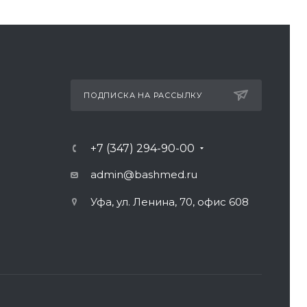
ПОДПИСКА НА РАССЫЛКУ
+7 (347) 294-90-00
admin@bashmed.ru
Уфа, ул. Ленина, 70, офис 608