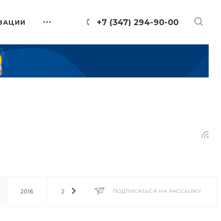
+7 (347) 294-90-00
ЗАЦИИ
2016
2014
2013
ПОДПИСАТЬСЯ НА РАССЫЛКУ
2012
2011