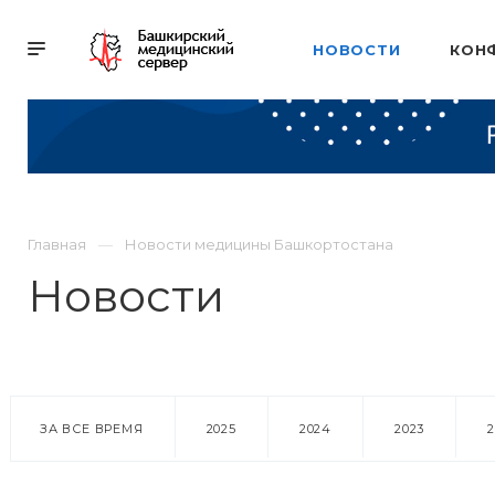
НОВОСТИ
КОН
Главная
Новости медицины Башкортостана
Новости
ЗА ВСЕ ВРЕМЯ
2025
2024
2023