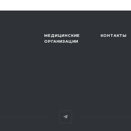
МЕДИЦИНСКИЕ
КОНТАКТЫ
ОРГАНИЗАЦИИ