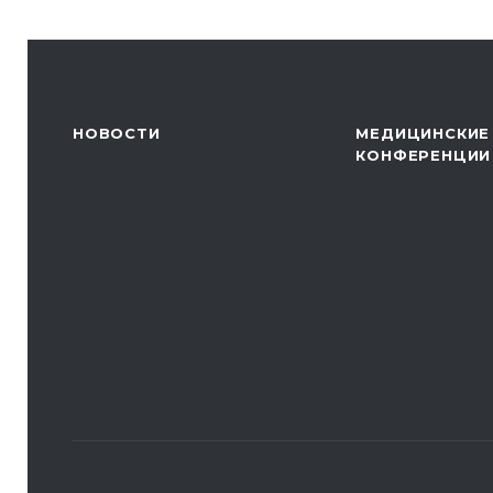
НОВОСТИ
МЕДИЦИНСКИЕ
КОНФЕРЕНЦИИ