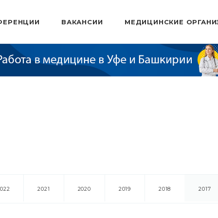
ФЕРЕНЦИИ
ВАКАНСИИ
МЕДИЦИНСКИЕ ОРГАНИ
2022
2021
2020
2019
2018
2017