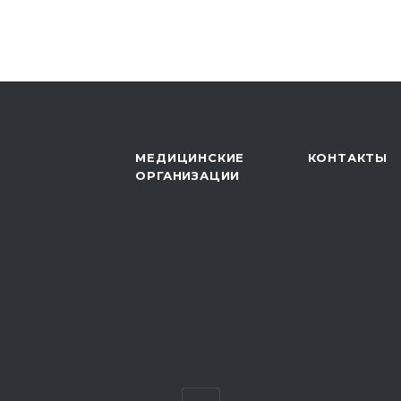
МЕДИЦИНСКИЕ
КОНТАКТЫ
ОРГАНИЗАЦИИ