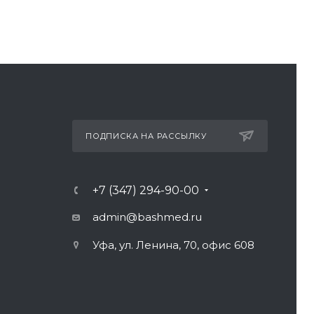
ПОДПИСКА НА РАССЫЛКУ
+7 (347) 294-90-00
admin@bashmed.ru
Уфа, ул. Ленина, 70, офис 608