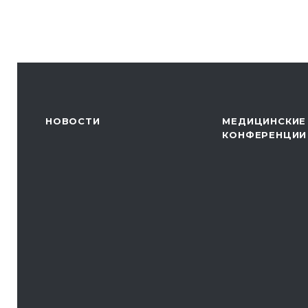
НОВОСТИ
МЕДИЦИНСКИЕ
КОНФЕРЕНЦИИ