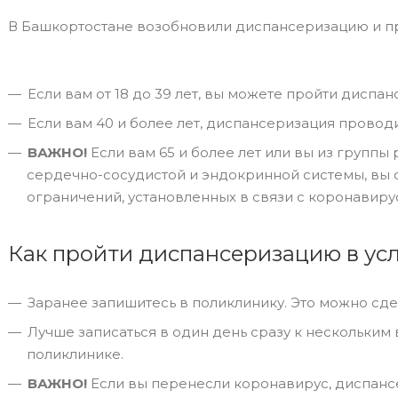
В Башкортостане возобновили диспансеризацию и п
Если вам от 18 до 39 лет, вы можете пройти диспан
Если вам 40 и более лет, диспансеризация провод
ВАЖНО!
Если вам 65 и более лет или вы из группы
сердечно-сосудистой и эндокринной системы, вы 
ограничений, установленных в связи с коронавиру
Как пройти диспансеризацию в ус
Заранее запишитесь в поликлинику. Это можно сдела
Лучше записаться в один день сразу к нескольким 
поликлинике.
ВАЖНО!
Если вы перенесли коронавирус, диспанс