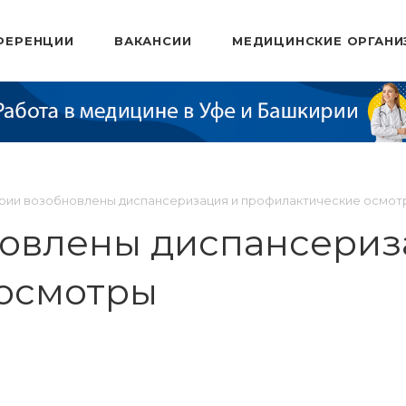
ФЕРЕНЦИИ
ВАКАНСИИ
МЕДИЦИНСКИЕ ОРГАНИ
рии возобновлены диспансеризация и профилактические осмот
овлены диспансериз
осмотры