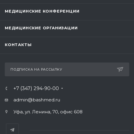
МЕДИЦИНСКИЕ КОНФЕРЕНЦИИ
МЕДИЦИНСКИЕ ОРГАНИЗАЦИИ
КОНТАКТЫ
ПОДПИСКА НА РАССЫЛКУ
+7 (347) 294-90-00
admin@bashmed.ru
Уфа, ул. Ленина, 70, офис 608