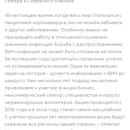
Севера и Северного Кавказа.
«В настоящее время, когда весь мир столкнулся с
пандемией коронавируса, мы не можем забывать
о других заболеваниях. Особенно важно не
прекращать работу в отношении социально
значимых инфекций. Борьба с распространением
ВИЧ-инфекции не может быть отложена на потом.
За последние годы достигнуты серьезные успехи,
но останавливаться нельзя. Одна из важнейших
задач на сегодня – донести информацию о ВИЧ до
каждого. Уже несколько лет подряд мы активно
привлекаем к участию в акции бизнес,
некоммерческий сектор, специалистов и просто
неравнодушных волонтеров. Акция проводится с
2016 года и в этом году станет самой масштабной.
С учетом прошлых лет мероприятиями акции будут
охвачены все регионы нашей страны», – отметил