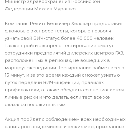
Министр здравоохранения Российской
Федерации Михаил Мурашко.
Компания Рекитт Бенкизер Хелскэр предоставит
слюновые экспресс-тесты, которые позволят
узнать свой ВИЧ-статус более 40 000 человек.
Также пройти экспресс-тестирование смогут
сотрудники предприятий дилерских центров ГАЗ,
расположенных в регионах, не вошедших в
маршрут экспедиции. Тестирование займет всего
15 минут, и за это время каждый сможет узнать о
путях передачи ВИЧ-инфекции, правилах
профилактики, а также обсудить со специалистом
личные риски и что делать, если тест все же
оказался положительным.
Акция пройдет с соблюдением всех необходимых
санитарно-эпидемиологических мер, призванных