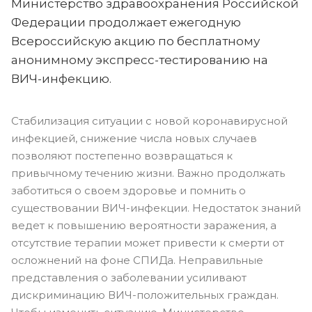
Министерство здравоохранения Российской
Федерации продолжает ежегодную
Всероссийскую акцию по бесплатному
анонимному экспресс-тестированию на
ВИЧ-инфекцию.
Стабилизация ситуации с новой коронавирусной
инфекцией, снижение числа новых случаев
позволяют постепенно возвращаться к
привычному течению жизни. Важно продолжать
заботиться о своем здоровье и помнить о
существовании ВИЧ-инфекции. Недостаток знаний
ведет к повышению вероятности заражения, а
отсутствие терапии может привести к смерти от
осложнений на фоне СПИДа. Неправильные
представления о заболевании усиливают
дискриминацию ВИЧ-положительных граждан.