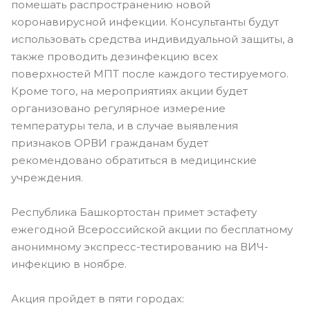
помешать распространению новой
коронавирусной инфекции. Консультанты будут
использовать средства индивидуальной защиты, а
также проводить дезинфекцию всех
поверхностей МПТ после каждого тестируемого.
Кроме того, на мероприятиях акции будет
организовано регулярное измерение
температуры тела, и в случае выявления
признаков ОРВИ гражданам будет
рекомендовано обратиться в медицинские
учреждения.
Республика Башкортостан примет эстафету
ежегодной Всероссийской акции по бесплатному
анонимному экспресс-тестированию на ВИЧ-
инфекцию в ноябре.
Акция пройдет в пяти городах: