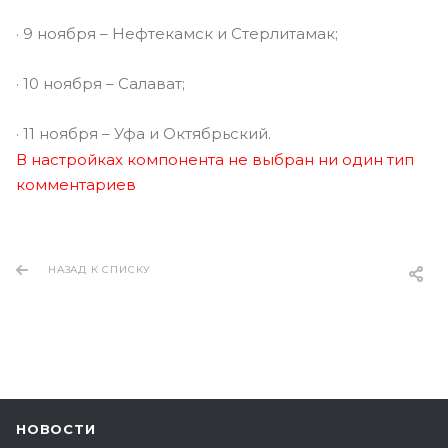
· 9 ноября – Нефтекамск и Стерлитамак;
· 10 ноября – Салават;
· 11 ноября – Уфа и Октябрьский.
В настройках компонента не выбран ни один тип
комментариев
НАЗАД К СПИСКУ
НОВОСТИ