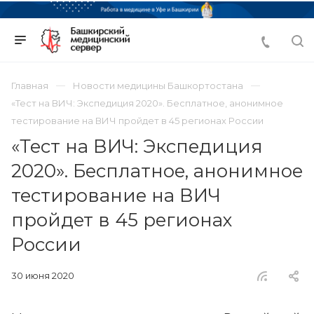
Главная
Новости медицины Башкортостана
«Тест на ВИЧ: Экспедиция 2020». Бесплатное, анонимное
тестирование на ВИЧ пройдет в 45 регионах России
«Тест на ВИЧ: Экспедиция
2020». Бесплатное, анонимное
тестирование на ВИЧ
пройдет в 45 регионах
России
30 июня 2020