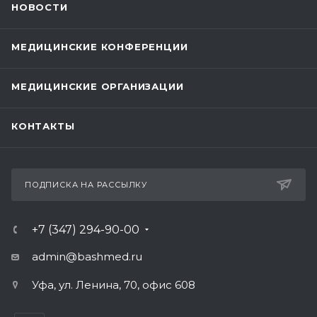
НОВОСТИ
МЕДИЦИНСКИЕ КОНФЕРЕНЦИИ
МЕДИЦИНСКИЕ ОРГАНИЗАЦИИ
КОНТАКТЫ
ПОДПИСКА НА РАССЫЛКУ
+7 (347) 294-90-00
admin@bashmed.ru
Уфа, ул. Ленина, 70, офис 608