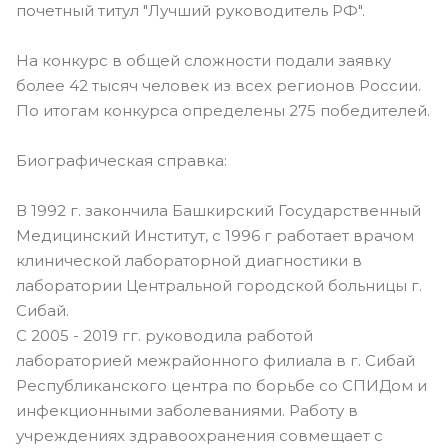
почетный титул "Лучший руководитель РФ".
На конкурс в общей сложности подали заявку
более 42 тысяч человек из всех регионов России.
По итогам конкурса определены 275 победителей.
Биографическая справка:
В 1992 г. закончила Башкирский Государственный
Медицинский Институт, с 1996 г работает врачом
клинической лабораторной диагностики в
лаборатории Центральной городской больницы г.
Сибай.
С 2005 - 2019 гг. руководила работой
лабораторией межрайонного филиала в г. Сибай
Республиканского центра по борьбе со СПИДом и
инфекционными заболеваниями. Работу в
учреждениях здравоохранения совмещает с