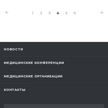
1
2
3
4
5
6
НОВОСТИ
МЕДИЦИНСКИЕ КОНФЕРЕНЦИИ
МЕДИЦИНСКИЕ ОРГАНИЗАЦИИ
КОНТАКТЫ