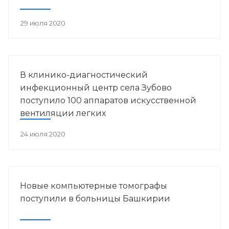
29 июля 2020
В клинико-диагностический
инфекционный центр села Зубово
поступило 100 аппаратов искусственной
вентиляции легких
24 июля 2020
Новые компьютерные томографы
поступили в больницы Башкирии