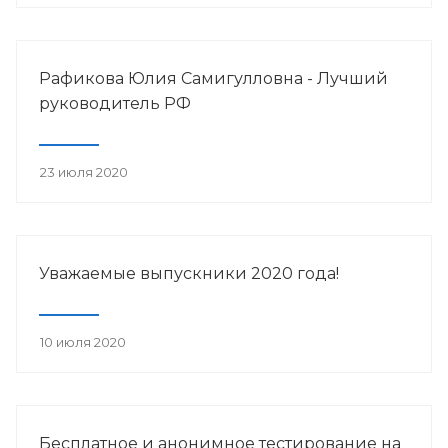
Рафикова Юлия Самигулловна - Лучший
руководитель РФ
23 июля 2020
Уважаемые выпускники 2020 года!
10 июля 2020
Бесплатное и анонимное тестирование на