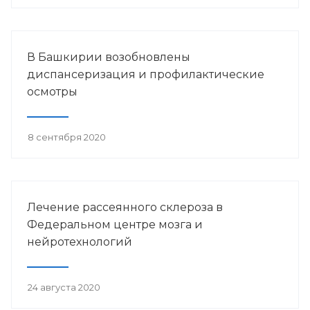
В Башкирии возобновлены
диспансеризация и профилактические
осмотры
8 сентября 2020
Лечение рассеянного склероза в
Федеральном центре мозга и
нейротехнологий
24 августа 2020