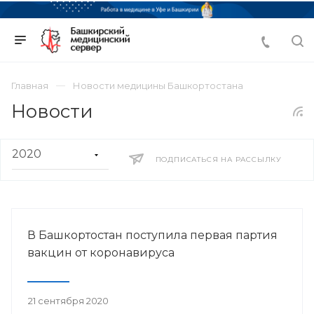
Главная
Новости медицины Башкортостана
Новости
ПОДПИСАТЬСЯ НА РАССЫЛКУ
В Башкортостан поступила первая партия
вакцин от коронавируса
21 сентября 2020