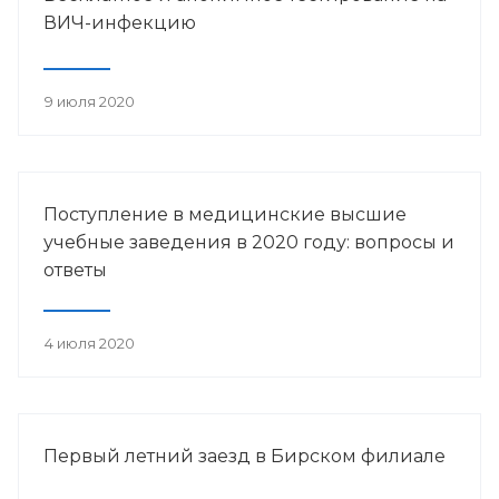
ВИЧ-инфекцию
9 июля 2020
Поступление в медицинские высшие
учебные заведения в 2020 году: вопросы и
ответы
4 июля 2020
Первый летний заезд в Бирском филиале