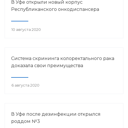
В Уфе открыли новый корпус
Республиканского онкодиспансера
10 августа 2020
Система скрининга колоректального рака
доказала свои преимущества
6 августа 2020
В Уфе после дезинфекции открылся
роддом №3