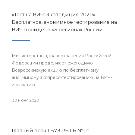
«Тест на ВИЧ: Экспедиция 2020».
Бесплатное, анонимное тестирование на
ВИЧ пройдет в 45 регионах России
Министерство здравоохранения Российской
Федерации продолжает ежегодную
Всероссийскую акцию по бесплатному
анонимному экспресс-тестированию на ВИЧ-
инфекцию.
30 июня 2020
Главный врач ГБУЗ РБ ГБ №1 г.