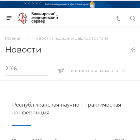
Главная
Новости медицины Башкортостана
Новости
ПОДПИСАТЬСЯ НА РАССЫЛКУ
Республиканская научно – практическая
конференция