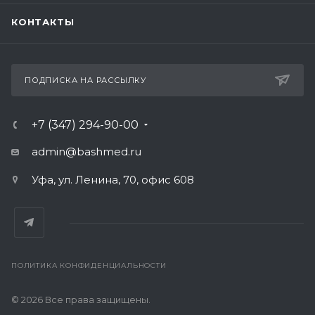
КОНТАКТЫ
ПОДПИСКА НА РАССЫЛКУ
+7 (347) 294-90-00
admin@bashmed.ru
Уфа, ул. Ленина, 70, офис 608
ПОЛИТИКА КОНФИДЕНЦИАЛЬНОСТИ
© 2026 Все права защищены.