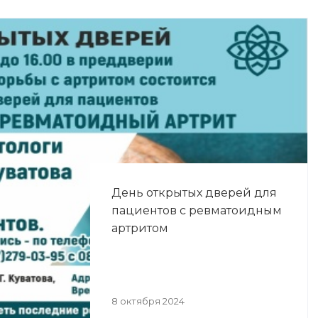
День открытых дверей для
пациентов с ревматоидным
артритом
8 октября 2024