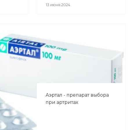
13 июня 2024
Аэртал - препарат выбора
при артритах