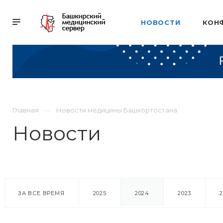
НОВОСТИ
КОН
Главная
Новости медицины Башкортостана
Новости
ЗА ВСЕ ВРЕМЯ
2025
2024
2023