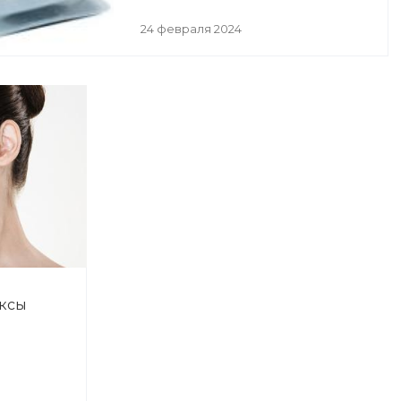
24 февраля 2024
ксы