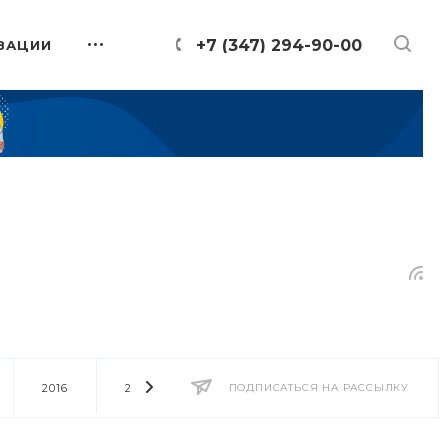
+7 (347) 294-90-00
ЗАЦИИ
2016
2014
2013
ПОДПИСАТЬСЯ НА РАССЫЛКУ
2012
2011