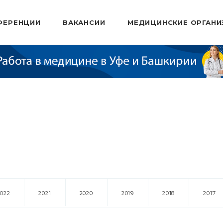
ФЕРЕНЦИИ
ВАКАНСИИ
МЕДИЦИНСКИЕ ОРГАНИ
2022
2021
2020
2019
2018
2017