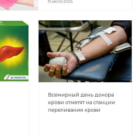
15 июля 2024
Всемирный день донора
крови отметят на станции
переливания крови