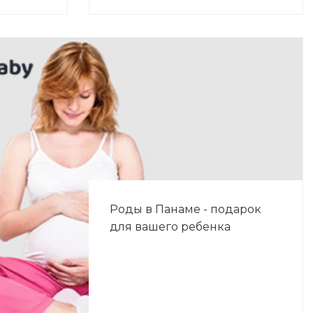
Роды в Панаме - подарок
для вашего ребенка