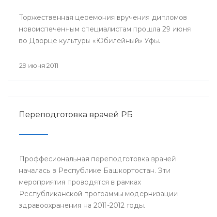
Торжественная церемония вручения дипломов
новоиспеченным специалистам прошла 29 июня
во Дворце культуры «Юбилейный» Уфы.
29 июня 2011
Переподготовка врачей РБ
Проффесиональная переподготовка врачей
началась в Республике Башкортостан. Эти
мероприятия проводятся в рамках
Республиканской программы модернизации
здравоохранения на 2011-2012 годы.