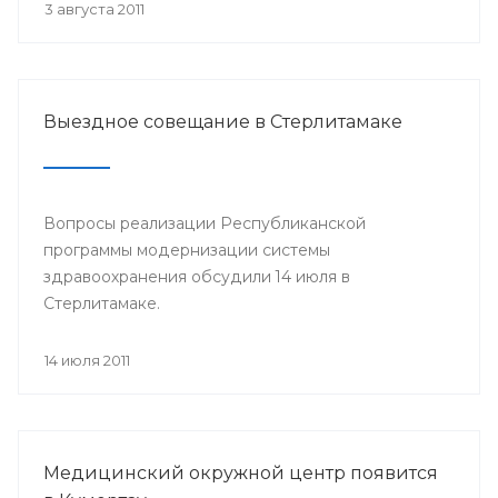
3 августа 2011
Выездное совещание в Стерлитамаке
Вопросы реализации Республиканской
программы модернизации системы
здравоохранения обсудили 14 июля в
Стерлитамаке.
14 июля 2011
Медицинский окружной центр появится