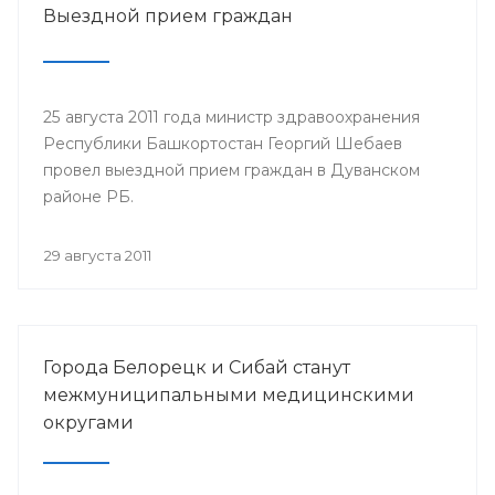
Выездной прием граждан
25 августа 2011 года министр здравоохранения
Республики Башкортостан Георгий Шебаев
провел выездной прием граждан в Дуванском
районе РБ.
29 августа 2011
Города Белорецк и Сибай станут
межмуниципальными медицинскими
округами