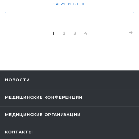
ЗАГРУЗИТЬ ЕЩЕ
1
2
3
4
НОВОСТИ
МЕДИЦИНСКИЕ КОНФЕРЕНЦИИ
МЕДИЦИНСКИЕ ОРГАНИЗАЦИИ
КОНТАКТЫ