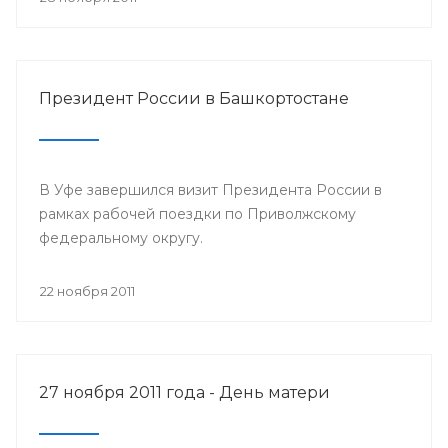
Президент России в Башкортостане
В Уфе завершился визит Президента России в
рамках рабочей поездки по Приволжскому
федеральному округу.
22 ноября 2011
27 ноября 2011 года - День матери