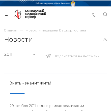
Главная
Новости медицины Башкортостана
Новости
ПОДПИСАТЬСЯ НА РАССЫЛКУ
Знать - значит жить!
29 ноября 2011 года в рамках реализации