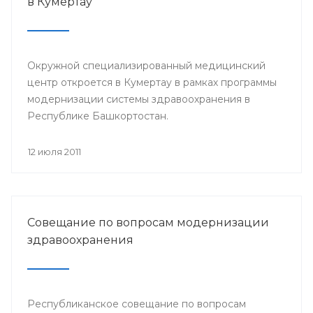
в Кумертау
Окружной специализированный медицинский
центр откроется в Кумертау в рамках программы
модернизации системы здравоохранения в
Республике Башкортостан.
12 июля 2011
Совещание по вопросам модернизации
здравоохранения
Республиканское совещание по вопросам