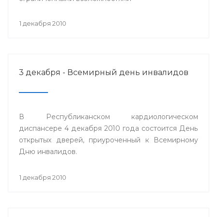
1 декабря 2010
3 декабря - Всемирный день инвалидов
В Республиканском кардиологическом
диспансере 4 декабря 2010 года состоится День
открытых дверей, приуроченный к Всемирному
Дню инвалидов.
1 декабря 2010