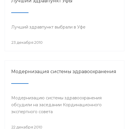
Лучший здравпункт Уфы
Лучший здравпункт выбрали в Уфе
23 декабря 2010
Модернизация системы здравоохранения
Модернизацию системы здравоохранения
обсудили на заседании Кординационного
экспертного совета
22 декабря 2010