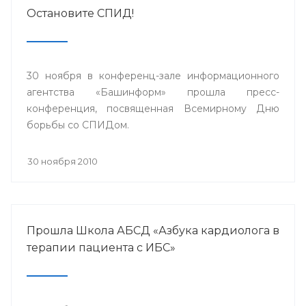
Остановите СПИД!
30 ноября в конференц-зале информационного
агентства «Башинформ» прошла пресс-
конференция, посвященная Всемирному Дню
борьбы со СПИДом.
30 ноября 2010
Прошла Школа АБСД «Азбука кардиолога в
терапии пациента с ИБС»