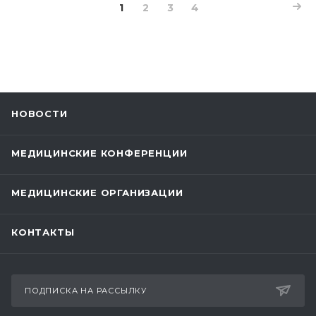
1
2
3
4
НОВОСТИ
МЕДИЦИНСКИЕ КОНФЕРЕНЦИИ
МЕДИЦИНСКИЕ ОРГАНИЗАЦИИ
КОНТАКТЫ
ПОДПИСКА НА РАССЫЛКУ