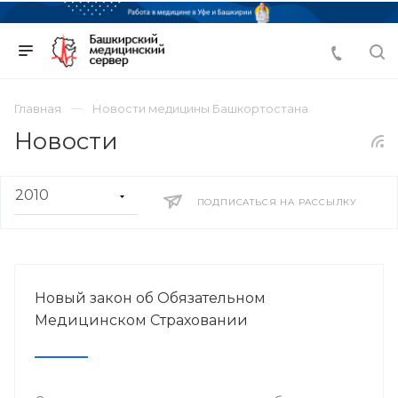
Главная
Новости медицины Башкортостана
Новости
ПОДПИСАТЬСЯ НА РАССЫЛКУ
Новый закон об Обязательном
Медицинском Страховании