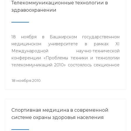
Телекоммуникационные технологии в
здравоохранении
18 ноября в Башкирском государственном
медицинском университете в рамках XI
Международной научно-технической
конференции «Проблемы техники и технологии
телекоммуникаций 2010» состоялось секционное
заседание «Телемедицина».
18 ноября 2010
Спортивная медицина в современной
системе охраны здоровья населения