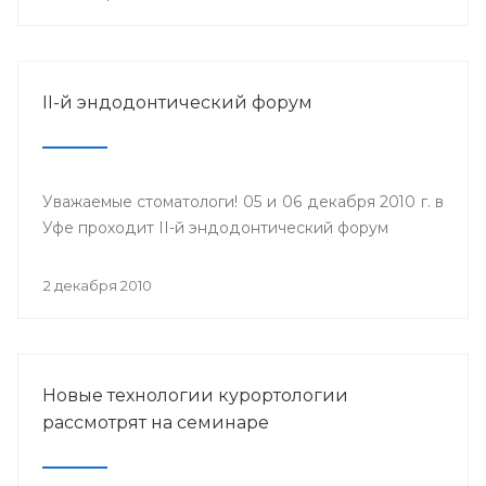
II-й эндодонтический форум
Уважаемые стоматологи! 05 и 06 декабря 2010 г. в
Уфе проходит II-й эндодонтический форум
2 декабря 2010
Новые технологии курортологии
рассмотрят на семинаре