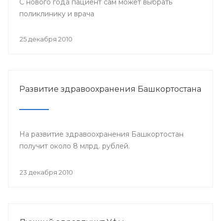
С нового года пациент сам может выбрать
поликлинику и врача
25 декабря 2010
Развитие здравоохранения Башкортостана
На развитие здравоохранения Башкортостан
получит около 8 млрд. рублей.
23 декабря 2010