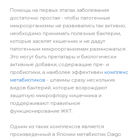
Помощь на первых этапах заболевания
достаточно простая - чтобы патогенные
микроорганизмы не развивались так активно,
необходимо принимать полезные бактерии,
которые заселят кишечник и не дадут
патогенным микроорганизмам размножаться.
Это могут быть препатары и биологически
активные добавки, содержащие пре- и
пробиотики, а наиболее эффективен
комплекс
метабиотиков
- штаммы сразу нескольких
видов бактерий, которые возрождают
защитную микрофлору кишечника и
поддерживают правильное
функционирование ЖКТ.
Одним из таких комплексов является
произведенный в Японии метабиотик Daigo