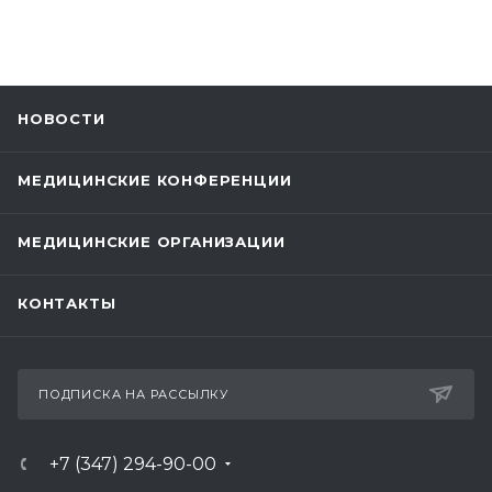
НОВОСТИ
МЕДИЦИНСКИЕ КОНФЕРЕНЦИИ
МЕДИЦИНСКИЕ ОРГАНИЗАЦИИ
КОНТАКТЫ
ПОДПИСКА НА РАССЫЛКУ
+7 (347) 294-90-00