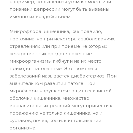
например, повышенная утомляемость или
признаки депрессии могут быть вызваны
именно их воздействием.
Микрофлора кишечника, как правило,
постоянна, но при некоторых заболеваниях,
отравлениях или при приеме некоторых
лекарственных средств полезные
микроорганизмы гибнут и на их место
приходят патогенные. Этот комплекс
заболеваний называется дисбактериоз. При
значительном развитии патогенной
мкрофлоры нарушается защита слизистой
оболочки кишечника, множество
воспалительных реакций могут привести к
поражению не только кишечника, но и
суставов, почек, кожи, к интоксикации
организма.