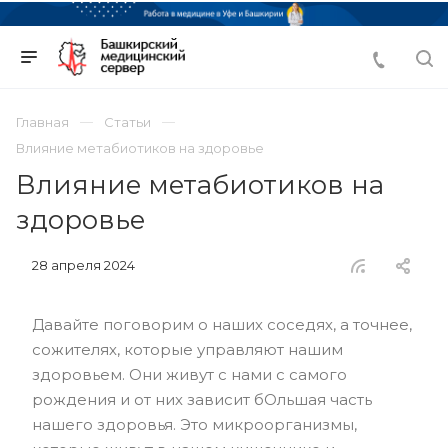
Главная
Статьи
Влияние метабиотиков на здоровье
Влияние метабиотиков на
здоровье
28 апреля 2024
Давайте поговорим о наших соседях, а точнее,
сожителях, которые управляют нашим
здоровьем. Они живут с нами с самого
рождения и от них зависит бОльшая часть
нашего здоровья. Это микроорганизмы,