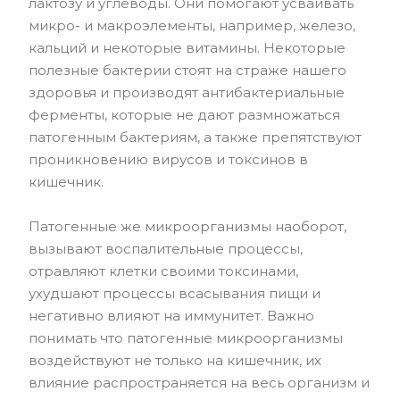
лактозу и углеводы. Они помогают усваивать
микро- и макроэлементы, например, железо,
кальций и некоторые витамины. Некоторые
полезные бактерии стоят на страже нашего
здоровья и производят антибактериальные
ферменты, которые не дают размножаться
патогенным бактериям, а также препятствуют
проникновению вирусов и токсинов в
кишечник.
Патогенные же микроорганизмы наоборот,
вызывают воспалительные процессы,
отравляют клетки своими токсинами,
ухудшают процессы всасывания пищи и
негативно влияют на иммунитет. Важно
понимать что патогенные микроорганизмы
воздействуют не только на кишечник, их
влияние распространяется на весь организм и