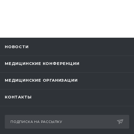
НОВОСТИ
МЕДИЦИНСКИЕ КОНФЕРЕНЦИИ
МЕДИЦИНСКИЕ ОРГАНИЗАЦИИ
КОНТАКТЫ
ПОДПИСКА НА РАССЫЛКУ