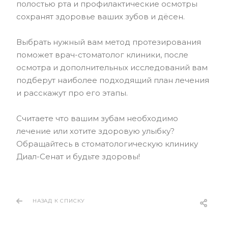
полостью рта и профилактические осмотры
сохранят здоровье ваших зубов и дёсен.
Выбрать нужный вам метод протезирования
поможет врач-стоматолог клиники, после
осмотра и дополнительных исследований вам
подберут наиболее подходящий план лечения
и расскажут про его этапы.
Считаете что вашим зубам необходимо
лечение или хотите здоровую улыбку?
Обращайтесь в стоматологическую клинику
Диал-Сенат и будьте здоровы!
НАЗАД К СПИСКУ