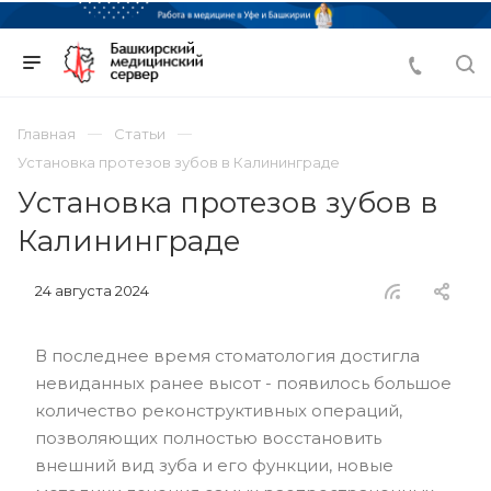
Главная
Статьи
Установка протезов зубов в Калининграде
Установка протезов зубов в
Калининграде
24 августа 2024
В последнее время стоматология достигла
невиданных ранее высот - появилось большое
количество реконструктивных операций,
позволяющих полностью восстановить
внешний вид зуба и его функции, новые