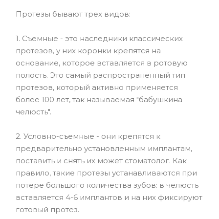
Протезы бывают трех видов:
1. Съемные - это наследники классических
протезов, у них коронки крепятся на
основание, которое вставляется в ротовую
полость. Это самый распространенный тип
протезов, который активно применяется
более 100 лет, так называемая "бабушкина
челюсть".
2. Условно-съемные - они крепятся к
предварительно установленным имплантам,
поставить и снять их может стоматолог. Как
правило, такие протезы устанавливаются при
потере большого количества зубов: в челюсть
вставляется 4-6 имплантов и на них фиксируют
готовый протез.