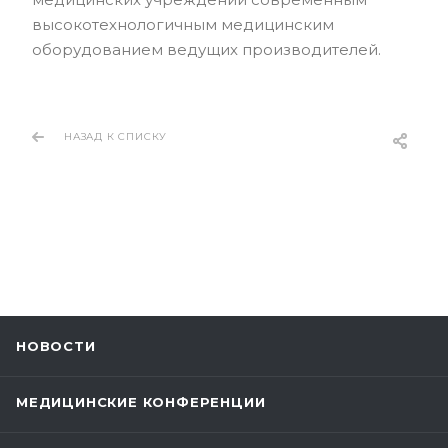
высокотехнологичным медицинским
оборудованием ведущих производителей.
НАЗАД К СПИСКУ
НОВОСТИ
МЕДИЦИНСКИЕ КОНФЕРЕНЦИИ