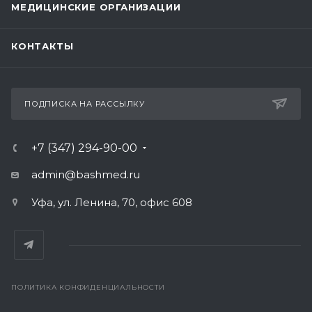
МЕДИЦИНСКИЕ ОРГАНИЗАЦИИ
КОНТАКТЫ
ПОДПИСКА НА РАССЫЛКУ
+7 (347) 294-90-00
admin@bashmed.ru
Уфа, ул. Ленина, 70, офис 608
ПОЛИТИКА КОНФИДЕНЦИАЛЬНОСТИ