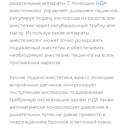
дыхательные аппараты. С помощью
НДА
анестезиолог управляет дыханием пациента,
регулируя подачу кислорода и средств для
анестезии через интубационную трубку или
маску. Используя такие аппараты,
анестезиолог может точно дозировать
подаваемый анестетик и обеспечивать
необходимую анестезию пациента на всем
протяжении наркоза.
Кроме подачи анестетика, врач с помощью
встроенных датчиков контролирует
поступление кислорода, поддерживая
требуемую оксигенацию крови. НДА также
автоматически контролирует давление в
дыхательных путях, не давая привести к
повреждениям бронхов и легочной ткани.