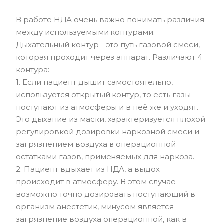
В работе НДА очень важно понимать различия
между используемыми контурами.
Дыхательный контур - это путь газовой смеси,
которая проходит через аппарат. Различают 4
контура:
1. Если пациент дышит самостоятельно,
используется открытый контур, то есть газы
поступают из атмосферы и в неё же и уходят.
Это дыхание из маски, характеризуется плохой
регулировкой дозировки наркозной смеси и
загрязнением воздуха в операционной
остатками газов, применяемых для наркоза.
2. Пациент вдыхает из НДА, а выдох
происходит в атмосферу. В этом случае
возможно точно дозировать поступающий в
организм анестетик, минусом является
загрязнение воздуха операционной, как в