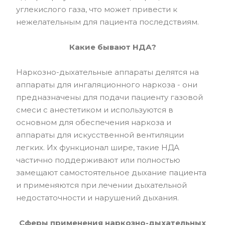
углекислого газа, что может привести к
нежелательным для пациента последствиям.
Какие бывают НДА?
Наркозно-дыхательные аппараты делятся на
аппараты для ингаляционного наркоза - они
предназначены для подачи пациенту газовой
смеси с анестетиком и используются в
основном для обеспечения наркоза и
аппараты для искусственной вентиляции
легких. Их функционал шире, такие НДА
частично поддерживают или полностью
замещают самостоятельное дыхание пациента
и применяются при лечении дыхательной
недостаточности и нарушений дыхания.
Сферы применения наркозно-дыхательных