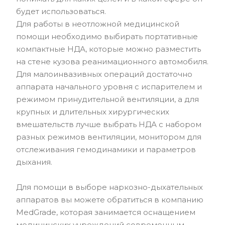
будет использоваться.
Для работы в неотложной медицинской
помощи необходимо выбирать портативные
компактные НДА, которые можно разместить
на стене кузова реанимационного автомобиля.
Для малоинвазивных операций достаточно
аппарата начального уровня с испарителем и
режимом принудительной вентиляции, а для
крупных и длительных хирургических
вмешательств лучше выбрать НДА с набором
разных режимов вентиляции, монитором для
отслеживания гемодинамики и параметров
дыхания.
Для помощи в выборе наркозно-дыхательных
аппаратов вы можете обратиться в компанию
MedGrade, которая занимается оснащением
медицинских учреждений современным