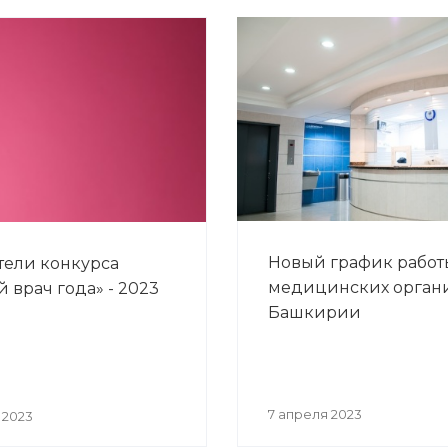
Новый график работ
ели конкурса
медицинских орган
 врач года» - 2023
Башкирии
7 апреля 2023
 2023