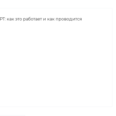
: как это работает и как проводится