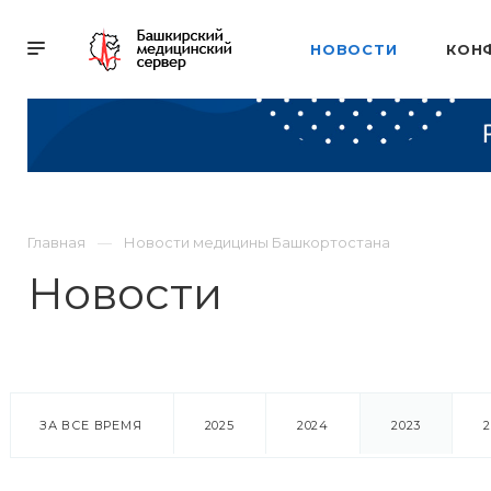
НОВОСТИ
КОН
Главная
Новости медицины Башкортостана
Новости
ЗА ВСЕ ВРЕМЯ
2025
2024
2023