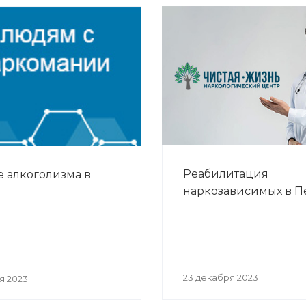
Реабилитация
 алкоголизма в
наркозависимых в 
23 декабря 2023
я 2023