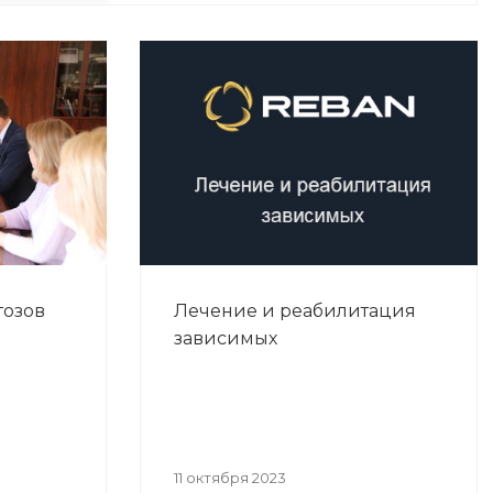
тозов
Лечение и реабилитация
зависимых
11 октября 2023