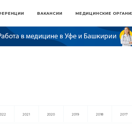
ФЕРЕНЦИИ
ВАКАНСИИ
МЕДИЦИНСКИЕ ОРГАНИ
2022
2021
2020
2019
2018
2017