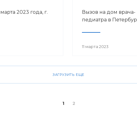
арта 2023 года, г.
Вызов на дом врача-
педиатра в Петербур
11 марта 2023
ЗАГРУЗИТЬ ЕЩЕ
1
2