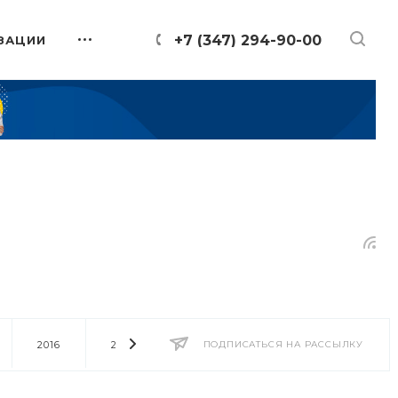
+7 (347) 294-90-00
ЗАЦИИ
2016
2014
2013
ПОДПИСАТЬСЯ НА РАССЫЛКУ
2012
2011