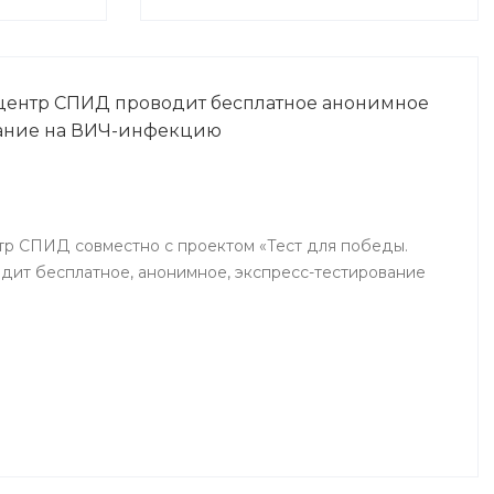
центр СПИД проводит бесплатное анонимное
вание на ВИЧ-инфекцию
р СПИД совместно с проектом «Тест для победы.
ит бесплатное, анонимное, экспресс-тестирование