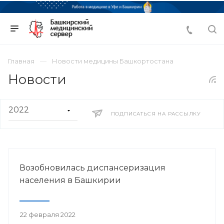
Главная
Новости медицины Башкортостана
Новости
ПОДПИСАТЬСЯ НА РАССЫЛКУ
Возобновилась диспансеризация
населения в Башкирии
22 февраля 2022