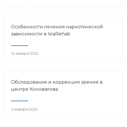
Особенности лечения наркотической
зависимости в IsraRehab
12 января 2022
Обследование и коррекция зрения в
центре Коновалова
2 января 2022