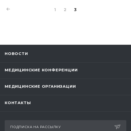
1
2
3
НОВОСТИ
МЕДИЦИНСКИЕ КОНФЕРЕНЦИИ
МЕДИЦИНСКИЕ ОРГАНИЗАЦИИ
КОНТАКТЫ
ПОДПИСКА НА РАССЫЛКУ