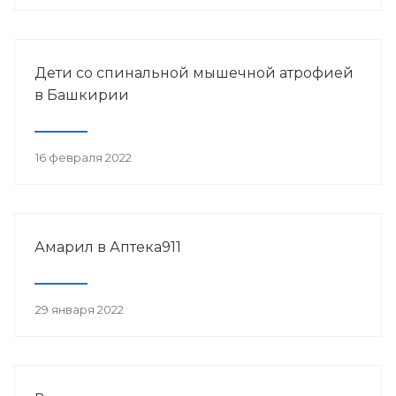
Дети со спинальной мышечной атрофией
в Башкирии
16 февраля 2022
Амарил в Аптека911
29 января 2022