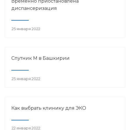
Временно приостановлена
диспансеризация
25 января 2022
Спутник М в Башкирии
25 января 2022
Как выбрать клинику для ЭКО
22 января 2022