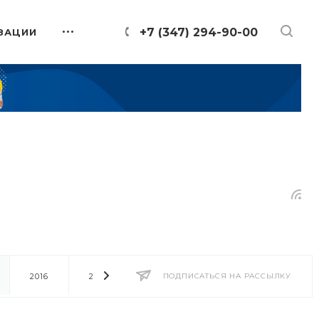
+7 (347) 294-90-00
ЗАЦИИ
2016
2014
2013
ПОДПИСАТЬСЯ НА РАССЫЛКУ
2012
2011