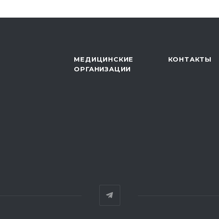
МЕДИЦИНСКИЕ
КОНТАКТЫ
ОРГАНИЗАЦИИ