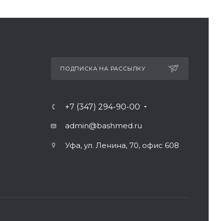
ПОДПИСКА НА РАССЫЛКУ
+7 (347) 294-90-00
admin@bashmed.ru
Уфа, ул. Ленина, 70, офис 608