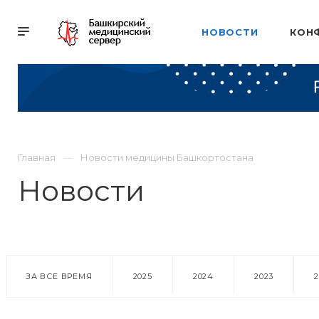
НОВОСТИ
КОН
Главная
Новости медицины Башкортостана
Новости
ЗА ВСЕ ВРЕМЯ
2025
2024
2023