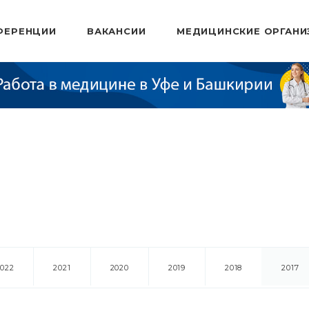
ФЕРЕНЦИИ
ВАКАНСИИ
МЕДИЦИНСКИЕ ОРГАНИ
2022
2021
2020
2019
2018
2017