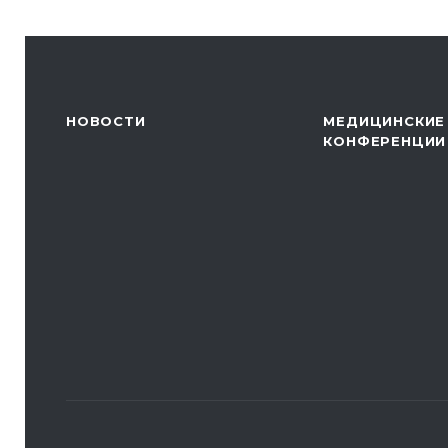
НОВОСТИ
МЕДИЦИНСКИЕ
КОНФЕРЕНЦИИ