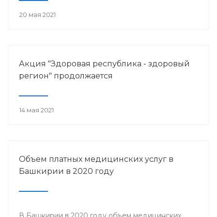
20 мая 2021
Акция "Здоровая республика - здоровый
регион" продолжается
14 мая 2021
Объем платных медицинских услуг в
Башкирии в 2020 году
В Башкирии в 2020 году объем медицинских