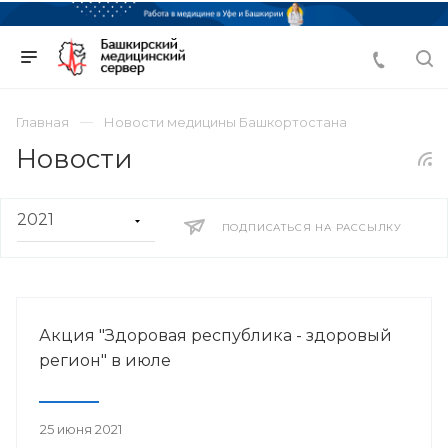
Главная
Новости медицины Башкортостана
Новости
ПОДПИСАТЬСЯ НА РАССЫЛКУ
Акция "Здоровая республика - здоровый
регион" в июле
25 июня 2021