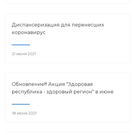
Диспансеризация для перенесших
коронавирус
21 июня 2021
Обновление!!! Акция "Здоровая
республика - здоровый регион" в июне
18 июня 2021