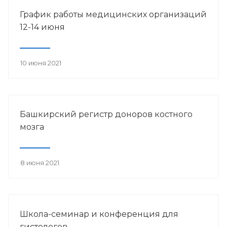
График работы медицинских организаций
12-14 июня
10 июня 2021
Башкирский регистр доноров костного
мозга
8 июня 2021
Школа-семинар и конференция для
гистологов