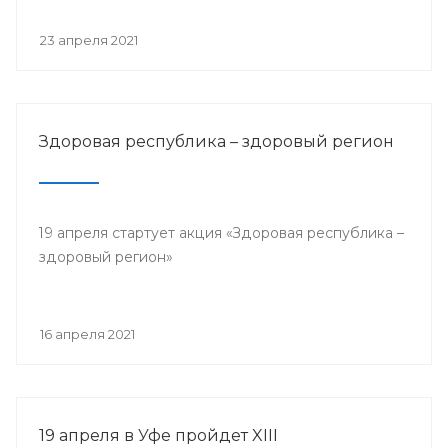
23 апреля 2021
Здоровая республика – здоровый регион
19 апреля стартует акция «Здоровая республика –
здоровый регион»
16 апреля 2021
19 апреля в Уфе пройдет XIII