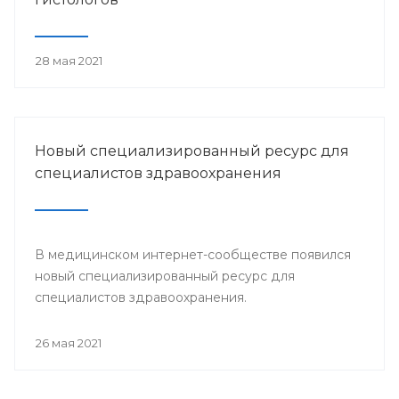
28 мая 2021
Новый специализированный ресурс для
специалистов здравоохранения
В медицинском интернет-сообществе появился
новый специализированный ресурс для
специалистов здравоохранения.
26 мая 2021