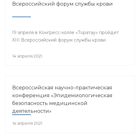
Всероссийский форум службы крови
19 апреля в Конгресс-холле «Торатау» пройдет
XIII Всероссийский форум службы крови.
14 апреля 2021
Всероссийская научно-практическая
конференция «Эпидемиологическая
безопасность медицинской
деятельности»
14 апреля 2021