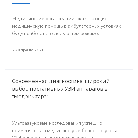
Медицинские организации, оказывающие
медицинскую помощь в амбулаторных условиях
будут работать в следующем режиме:
28 апреля 2021
Современная диагностика: широкий
выбор портативных УЗИ аппаратов в
"Медэк Старз"
Ультразвуковые исследования успешно
применяются в медицине уже более полувека.
УЗИ-аппараты играют важную роль в