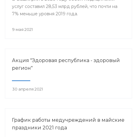
услуг составил 28,53 млрд рублей, что почти на
7% меньше уровня 2019 года.
9 мая 2021
Акция "Здоровая республика - здоровый
регион"
30 апреля 2021
График работы медучреждений в майские
праздники 2021 года