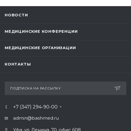
НОВОСТИ
МЕДИЦИНСКИЕ КОНФЕРЕНЦИИ
МЕДИЦИНСКИЕ ОРГАНИЗАЦИИ
КОНТАКТЫ
ПОДПИСКА НА РАССЫЛКУ
+7 (347) 294-90-00
admin@bashmed.ru
Уфа, ул. Ленина, 70, офис 608