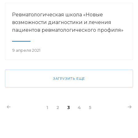
Ревматологическая школа «Новые
возможности диагностики и лечения
пациентов ревматологического профиля»
9 апреля 2021
ЗАГРУЗИТЬ ЕЩЕ
1
2
3
4
5