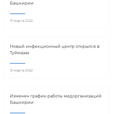
Башкирии
17 марта 2022
Новый инфекционный центр открылся в
Туймазах
12 марта 2022
Изменен график работы медорганизаций
Башкирии