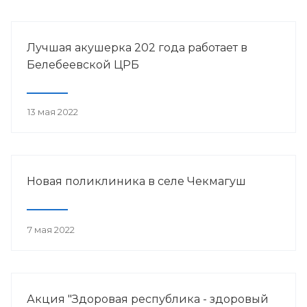
Лучшая акушерка 202 года работает в
Белебеевской ЦРБ
13 мая 2022
Новая поликлиника в селе Чекмагуш
7 мая 2022
Акция "Здоровая республика - здоровый