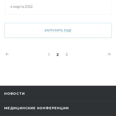
4 марта 2022
ЗАГРУЗИТЬ ЕЩЕ
1
2
3
НОВОСТИ
МЕДИЦИНСКИЕ КОНФЕРЕНЦИИ