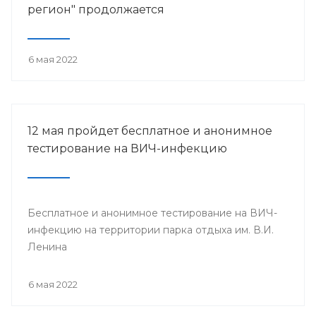
регион" продолжается
6 мая 2022
12 мая пройдет бесплатное и анонимное
тестирование на ВИЧ-инфекцию
Бесплатное и анонимное тестирование на ВИЧ-
инфекцию на территории парка отдыха им. В.И.
Ленина
6 мая 2022