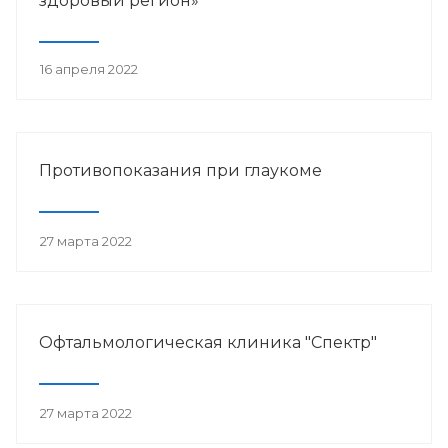
здоровый регион»
16 апреля 2022
Противопоказания при глаукоме
27 марта 2022
Офтальмологическая клиника "Спектр"
27 марта 2022