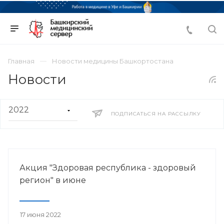
Главная
Новости медицины Башкортостана
Новости
ПОДПИСАТЬСЯ НА РАССЫЛКУ
Акция "Здоровая республика - здоровый
регион" в июне
17 июня 2022