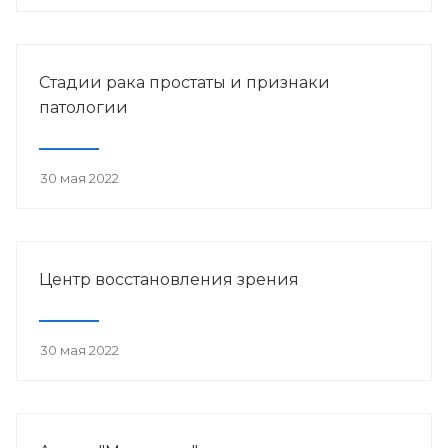
Стадии рака простаты и признаки
патологии
30 мая 2022
Центр восстановления зрения
30 мая 2022