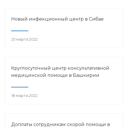
Новый инфекционный центр в Сибае
25 марта 2022
Круглосуточный центр консультативной
медицинской помощи в Башкирии
18 марта 2022
Доплаты сотрудникам скорой помощи в