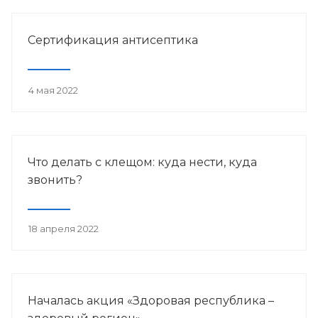
Сертификация антисептика
4 мая 2022
Что делать с клещом: куда нести, куда
звонить?
18 апреля 2022
Началась акция «Здоровая республика –