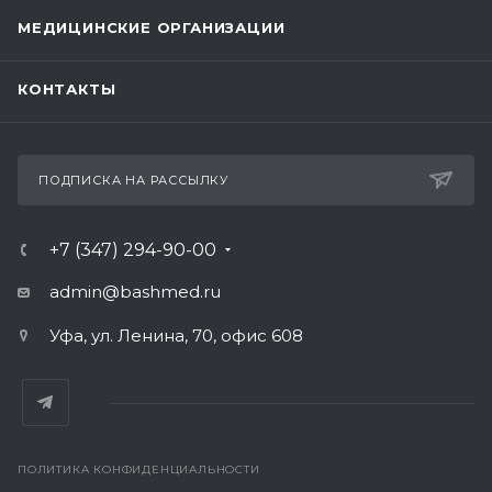
МЕДИЦИНСКИЕ ОРГАНИЗАЦИИ
КОНТАКТЫ
ПОДПИСКА НА РАССЫЛКУ
+7 (347) 294-90-00
admin@bashmed.ru
Уфа, ул. Ленина, 70, офис 608
ПОЛИТИКА КОНФИДЕНЦИАЛЬНОСТИ