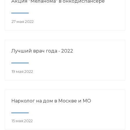
Акция "Меланома" в онкодиспансере
27 мая 2022
Лучший врач года - 2022
19 мая 2022
Нарколог на дом в Москве и МО
15 мая 2022