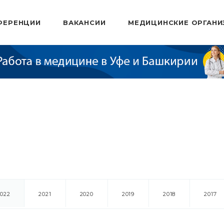
ФЕРЕНЦИИ
ВАКАНСИИ
МЕДИЦИНСКИЕ ОРГАНИ
2022
2021
2020
2019
2018
2017