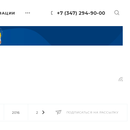
+7 (347) 294-90-00
ЗАЦИИ
2016
2014
2013
ПОДПИСАТЬСЯ НА РАССЫЛКУ
2012
2011