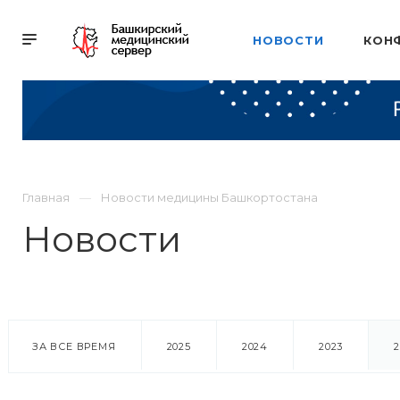
НОВОСТИ
КОН
Главная
Новости медицины Башкортостана
Новости
ЗА ВСЕ ВРЕМЯ
2025
2024
2023