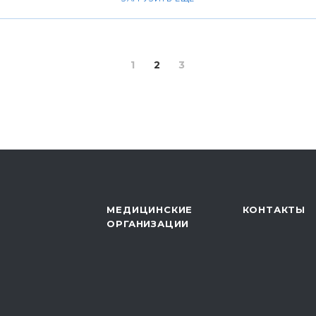
1
2
3
МЕДИЦИНСКИЕ
КОНТАКТЫ
ОРГАНИЗАЦИИ