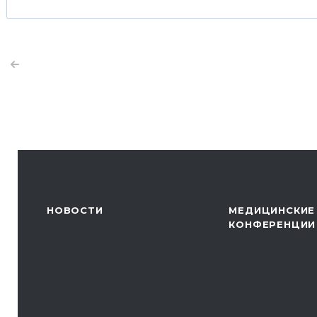
НОВОСТИ
МЕДИЦИНСКИЕ
КОНФЕРЕНЦИИ