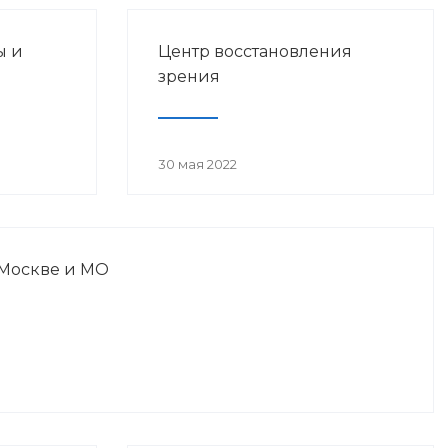
ы и
Центр восстановления
зрения
30 мая 2022
 Москве и МО