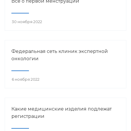
Всё о первой менструации
30 ноября 2022
Федеральная сеть клиник экспертной
онкологии
6 ноября 2022
Какие медицинские изделия подлежат
регистрации