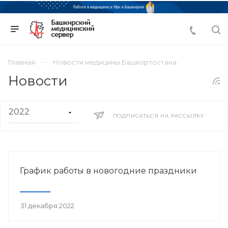
Главная
Новости медицины Башкортостана
Новости
ПОДПИСАТЬСЯ НА РАССЫЛКУ
График работы в новогодние праздники
31 декабря 2022