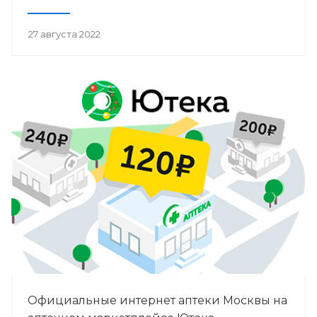
27 августа 2022
Официальные интернет аптеки Москвы на