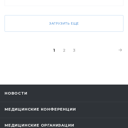
ЗАГРУЗИТЬ ЕЩЕ
1
2
3
НОВОСТИ
МЕДИЦИНСКИЕ КОНФЕРЕНЦИИ
МЕДИЦИНСКИЕ ОРГАНИЗАЦИИ