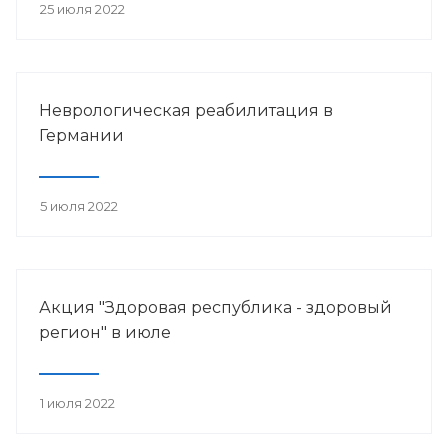
25 июля 2022
Неврологическая реабилитация в
Германии
5 июля 2022
Акция "Здоровая республика - здоровый
регион" в июле
1 июля 2022