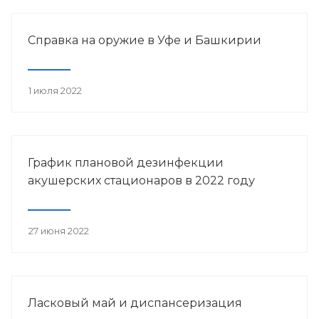
Справка на оружие в Уфе и Башкирии
1 июля 2022
График плановой дезинфекции
акушерских стационаров в 2022 году
27 июня 2022
Ласковый май и диспансеризация