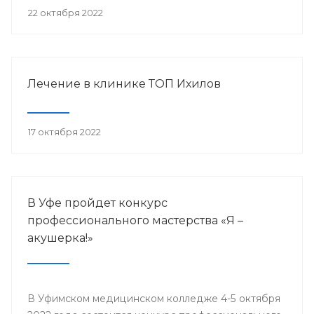
22 октября 2022
Лечение в клинике ТОП Ихилов
17 октября 2022
В Уфе пройдет конкурс
профессионального мастерства «Я –
акушерка!»
В Уфимском медицинском колледже 4-5 октября