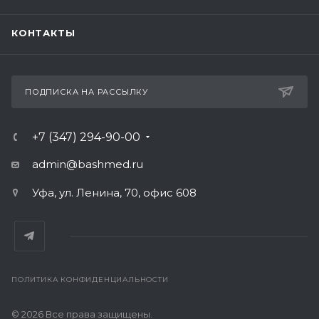
КОНТАКТЫ
ПОДПИСКА НА РАССЫЛКУ
+7 (347) 294-90-00
admin@bashmed.ru
Уфа, ул. Ленина, 70, офис 608
ПОЛИТИКА КОНФИДЕНЦИАЛЬНОСТИ
© 2026 Все права защищены.