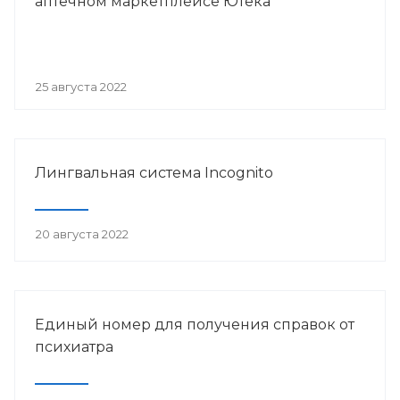
аптечном маркетплейсе Ютека
25 августа 2022
Лингвальная система Incognito
20 августа 2022
Единый номер для получения справок от
психиатра