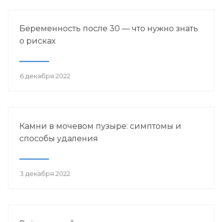
Беременность после 30 — что нужно знать
о рисках
6 декабря 2022
Камни в мочевом пузыре: симптомы и
способы удаления
3 декабря 2022