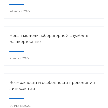
24 июня 2022
Новая модель лабораторной службы в
Башкортостане
21 июня 2022
Возможности и особенности проведения
липосакции
20 июня 2022