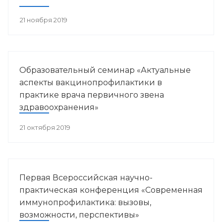
21 ноября 2019
Образовательный семинар «Актуальные
аспекты вакцинопрофилактики в
практике врача первичного звена
здравоохранения»
21 октября 2019
Первая Всероссийская научно-
практическая конференция «Современная
иммунопрофилактика: вызовы,
возможности, перспективы»