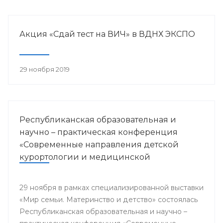
Акция «Сдай тест на ВИЧ» в ВДНХ ЭКСПО
29 ноября 2019
Республиканская образовательная и
научно – практическая конференция
«Современные направления детской
курортологии и медицинской
реабилитации»
29 ноября в рамках специализированной выставки
«Мир семьи. Материнство и детство» состоялась
Республиканская образовательная и научно –