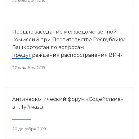
27 декабря 2019
Прошло заседание межведомственной
комиссии при Правительстве Республики
Башкортостан по вопросам
предупреждения распространения ВИЧ-
инфекции в РБ
27 декабря 2019
Антинаркотический форум «Содействие»
в г. Туймазы
20 декабря 2019