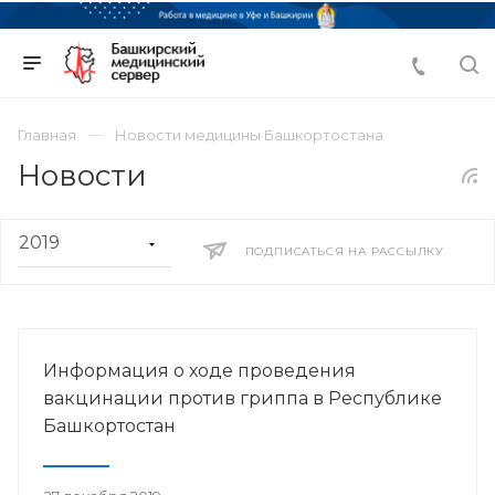
Главная
Новости медицины Башкортостана
Новости
ПОДПИСАТЬСЯ НА РАССЫЛКУ
Информация о ходе проведения
вакцинации против гриппа в Республике
Башкортостан