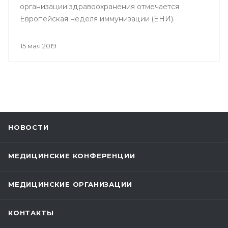
организации здравоохранения отмечается
Европейская неделя иммунизации (ЕНИ).
15 мая 2019
НОВОСТИ
МЕДИЦИНСКИЕ КОНФЕРЕНЦИИ
МЕДИЦИНСКИЕ ОРГАНИЗАЦИИ
КОНТАКТЫ