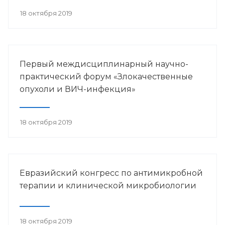
18 октября 2019
Первый междисциплинарный научно-
практический форум «Злокачественные
опухоли и ВИЧ-инфекция»
18 октября 2019
Евразийский конгресс по антимикробной
терапии и клинической микробиологии
18 октября 2019