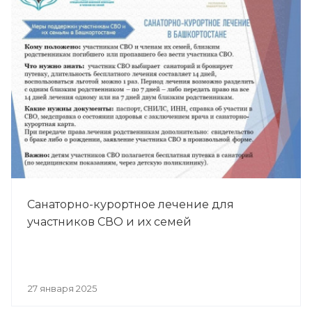
Санаторно-курортное лечение для
участников СВО и их семей
27 января 2025