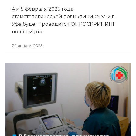
4 и 5 февраля 2025 года
стоматологической поликлинике № 2 г.
Уфа будет проводится ОНКОСКРИНИНГ
полости рта
24 января 2025