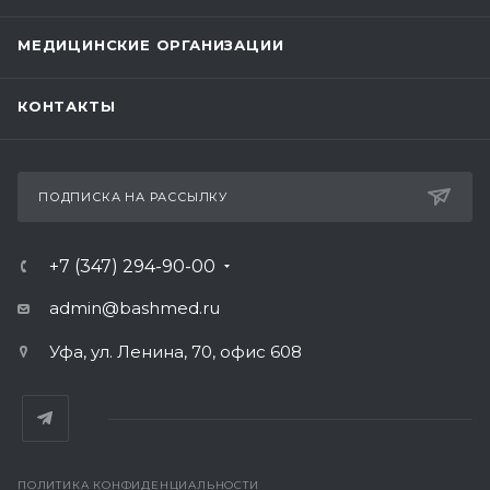
МЕДИЦИНСКИЕ ОРГАНИЗАЦИИ
КОНТАКТЫ
ПОДПИСКА НА РАССЫЛКУ
+7 (347) 294-90-00
admin@bashmed.ru
Уфа, ул. Ленина, 70, офис 608
ПОЛИТИКА КОНФИДЕНЦИАЛЬНОСТИ