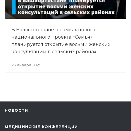
В Башкортостане в рамках нового
национального проекта «Семья»
планируется открытие восьми женских
консультаций в сельских районах
23 января 2025
НОВОСТИ
МЕДИЦИНСКИЕ КОНФЕРЕНЦИИ