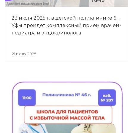
23 июля 2025 г. в детской поликлинике 6 г.
Уфы пройдет комплексный прием врачей-
педиатра и эндокринолога
21 июля 2025