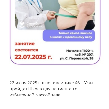
22 июля 2025 г. в поликлинике 46 г. Уфы
пройдет Школа для пациентов с
избыточной массой тела