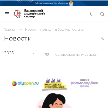
Главная
Новости медицины Башкортостана
Новости
ПОДПИСАТЬСЯ НА РАССЫЛКУ