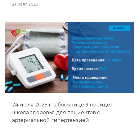
21 июля 2025
24 июля 2025 г. в больнице 9 пройдет
школа здоровья для пациентов с
артериальной гипертензией