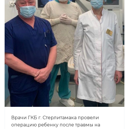
Врачи ГКБ г. Стерлитамака провели
операцию ребенку после травмы на