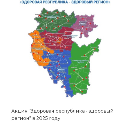
Акция "Здоровая республика - здоровый
регион" в 2025 году