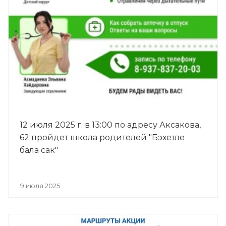
12 июля 2025 г. в 13:00 по адресу Аксакова,
62 пройдет школа родителей "Бэхетле
бала сак"
9 июля 2025