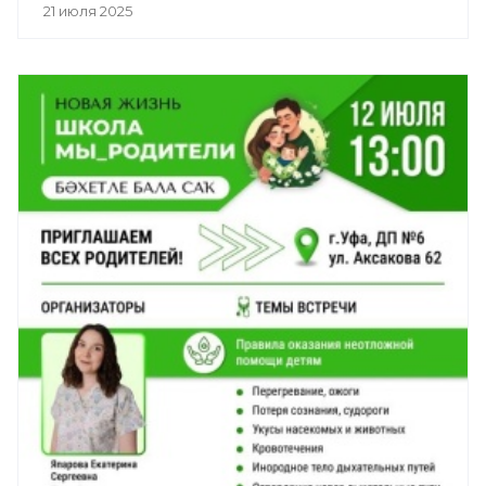
21 июля 2025