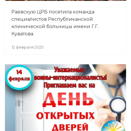
Раевскую ЦРБ посетила команда
специалистов Республиканской
клинической больницы имени Г.Г.
Куватова
12 февраля 2025