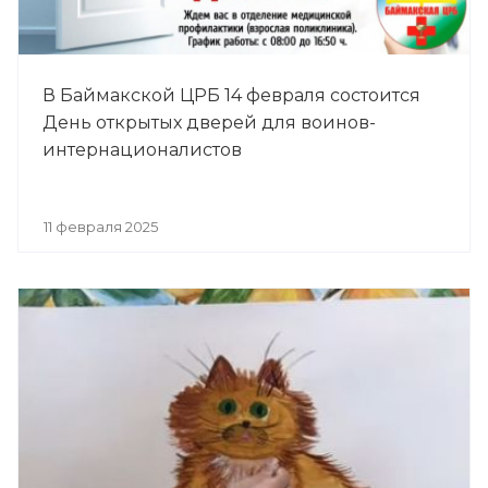
В Баймакской ЦРБ 14 февраля состоится
День открытых дверей для воинов-
интернационалистов
11 февраля 2025