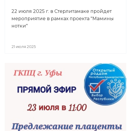
22 июля 2025 г. в Стерлитамаке пройдет
мероприятие в рамках проекта "Мамины
нотки"
21 июля 2025