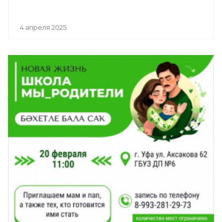
4 апреля 2025