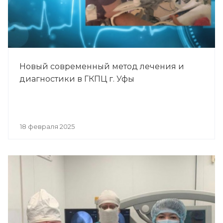
Новый современный метод лечения и
диагностики в ГКПЦ г. Уфы
18 февраля 2025