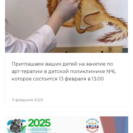
Приглашаем ваших детей на занятие по
арт-терапии в детской поликлинике №6,
которое состоится 13 февраля в 13:00
11 февраля 2025