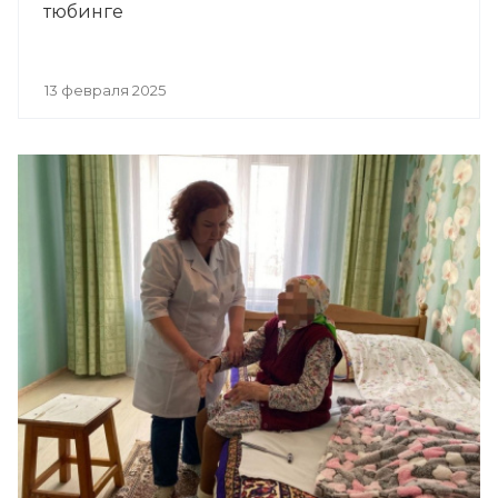
тюбинге
13 февраля 2025