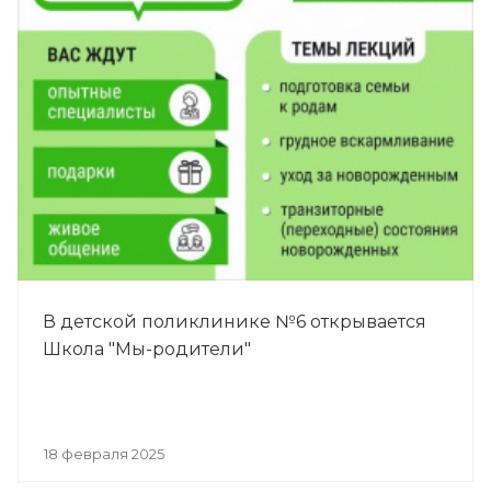
В детской поликлинике №6 открывается
Школа "Мы-родители"
18 февраля 2025