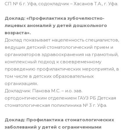
СП № 6 г. Уфа, содокладчик – Хасанов Т.А., г. Уфа.
Доклад: «Профилактика зубочелюстно-
лицевых аномалий у детей дошкольного
возраста».
Доклад показывает нацеленность специалистов,
ведущих детский стоматологический прием и
организаторов здравоохранения на грамотный,
комплексный подход к своевременному
проведению профилактических мероприятий, в
том числе в детских образовательных
организациях.
Докладчик: Панова М.С. – и.о. зав.
ортодонтическим отделением ГАУЗ РБ Детская
стоматологическая поликлиника № 3 г. Уфа.
Доклад: Профилактика стоматологических
заболеваний у детей с ограниченными