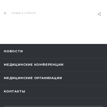
НАЗАД К СПИСКУ
НОВОСТИ
МЕДИЦИНСКИЕ КОНФЕРЕНЦИИ
МЕДИЦИНСКИЕ ОРГАНИЗАЦИИ
КОНТАКТЫ