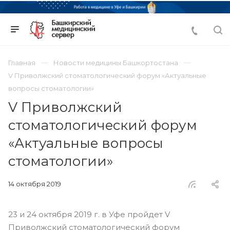
Главная
Новости медицины Башкортостана
V Приволжский стоматологический форум «Актуальные
вопросы стоматологии»
V Приволжский
стоматологический форум
«Актуальные вопросы
стоматологии»
14 октября 2019
23 и 24 октября 2019 г. в Уфе пройдет V
Приволжский стоматологический форум