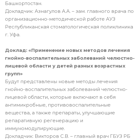
Башкортостан.
Докладчик: Азнагулов А.А. – зам. главного врача по
организационно-методической работе АУЗ
Республиканская стоматологическая поликлиника
г. Уфа.
Доклад: «Применение новых методов лечения
гнойно-воспалительных заболеваний челюстно-
лицевой области у детей разных возрастных
групп»
Будут представлены новые методы лечения
гнойно-воспалительных заболеваний челюстно-
лицевой области, которые включают в себя
антимикробные, противовоспалительные
вещества, а также препараты, улучшающие
репаративную регенерацию и
иммуномодулирующие.
Докладчик: Викторов С.В. – главный врач ГБУЗ РБ