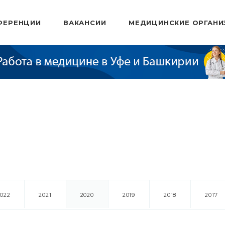
ФЕРЕНЦИИ
ВАКАНСИИ
МЕДИЦИНСКИЕ ОРГАНИ
2022
2021
2020
2019
2018
2017