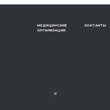
МЕДИЦИНСКИЕ
КОНТАКТЫ
ОРГАНИЗАЦИИ