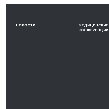
НОВОСТИ
МЕДИЦИНСКИЕ
КОНФЕРЕНЦИИ