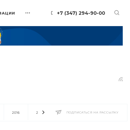
+7 (347) 294-90-00
ЗАЦИИ
2016
2014
2013
ПОДПИСАТЬСЯ НА РАССЫЛКУ
2012
2011