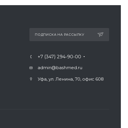
ПОДПИСКА НА РАССЫЛКУ
+7 (347) 294-90-00
admin@bashmed.ru
Уфа, ул. Ленина, 70, офис 608