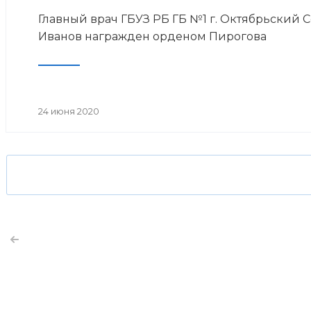
Главный врач ГБУЗ РБ ГБ №1 г. Октябрьский 
Иванов награжден орденом Пирогова
24 июня 2020