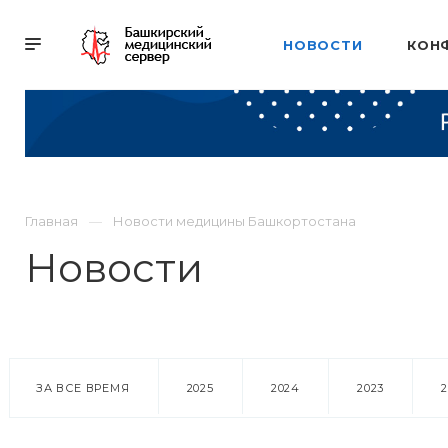
НОВОСТИ
КОН
Главная
Новости медицины Башкортостана
Новости
ЗА ВСЕ ВРЕМЯ
2025
2024
2023