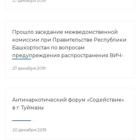
27 декабря 2019
Прошло заседание межведомственной
комиссии при Правительстве Республики
Башкортостан по вопросам
предупреждения распространения ВИЧ-
инфекции в РБ
27 декабря 2019
Антинаркотический форум «Содействие»
в г. Туймазы
20 декабря 2019