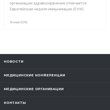
организации здравоохранения отмечается
Европейская неделя иммунизации (ЕНИ).
15 мая 2019
НОВОСТИ
МЕДИЦИНСКИЕ КОНФЕРЕНЦИИ
МЕДИЦИНСКИЕ ОРГАНИЗАЦИИ
КОНТАКТЫ