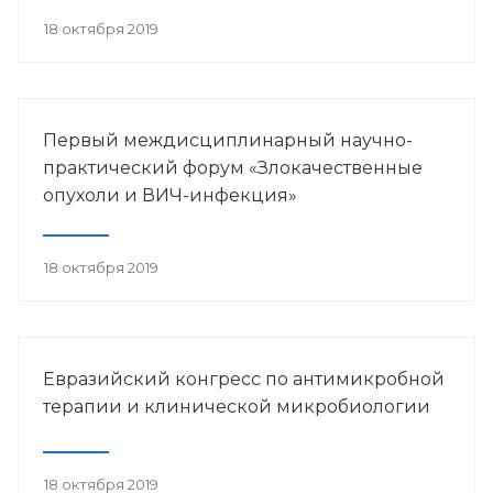
18 октября 2019
Первый междисциплинарный научно-
практический форум «Злокачественные
опухоли и ВИЧ-инфекция»
18 октября 2019
Евразийский конгресс по антимикробной
терапии и клинической микробиологии
18 октября 2019