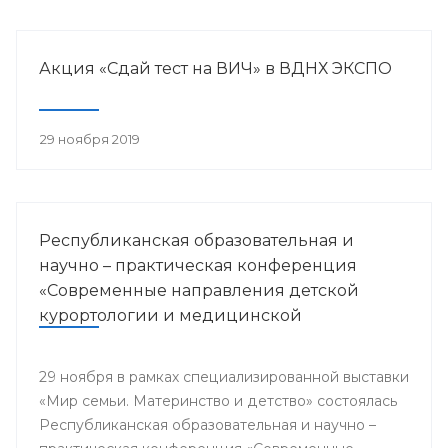
Акция «Сдай тест на ВИЧ» в ВДНХ ЭКСПО
29 ноября 2019
Республиканская образовательная и
научно – практическая конференция
«Современные направления детской
курортологии и медицинской
реабилитации»
29 ноября в рамках специализированной выставки
«Мир семьи. Материнство и детство» состоялась
Республиканская образовательная и научно –