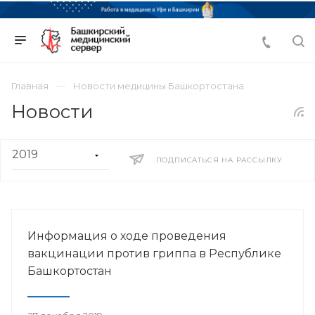
Главная
Новости медицины Башкортостана
Новости
ПОДПИСАТЬСЯ НА РАССЫЛКУ
Информация о ходе проведения
вакцинации против гриппа в Республике
Башкортостан