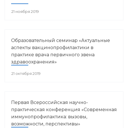
21 ноября 2019
Образовательный семинар «Актуальные
аспекты вакцинопрофилактики в
практике врача первичного звена
здравоохранения»
21 октября 2019
Первая Всероссийская научно-
практическая конференция «Современная
иммунопрофилактика: вызовы,
возможности, перспективы»