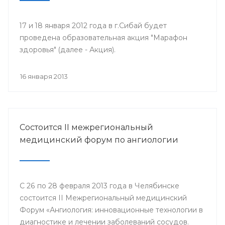
17 и 18 января 2012 года в г.Сибай будет
проведена образовательная акция "Марафон
здоровья" (далее - Акция).
16 января 2013
Состоится II межрегиональный
медицинский форум по ангиологии
С 26 по 28 февраля 2013 года в Челябинске
состоится II Межрегиональный медицинский
Форум «Ангиология: инновационные технологии в
диагностике и лечении заболеваний сосудов.