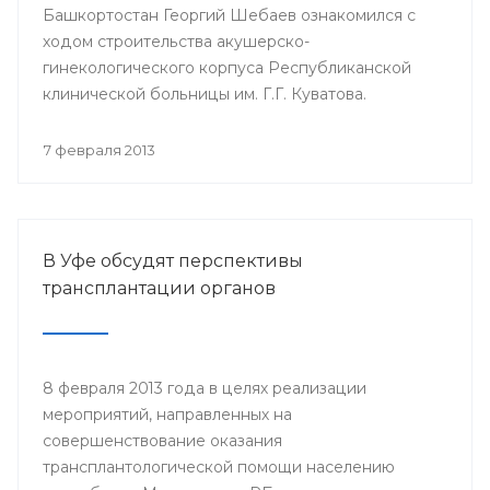
Башкортостан Георгий Шебаев ознакомился с
ходом строительства акушерско-
гинекологического корпуса Республиканской
клинической больницы им. Г.Г. Куватова.
7 февраля 2013
В Уфе обсудят перспективы
трансплантации органов
8 февраля 2013 года в целях реализации
мероприятий, направленных на
совершенствование оказания
трансплантологической помощи населению