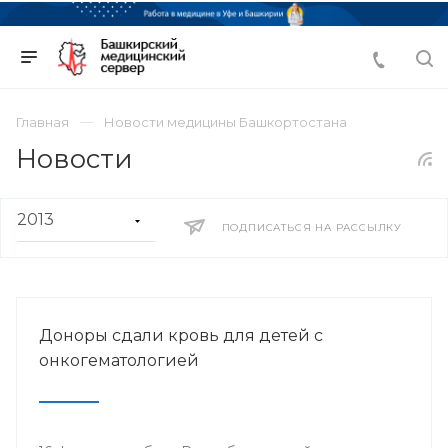
Главная
Новости медицины Башкортостана
Новости
ПОДПИСАТЬСЯ НА РАССЫЛКУ
Доноры сдали кровь для детей с
онкогематологией