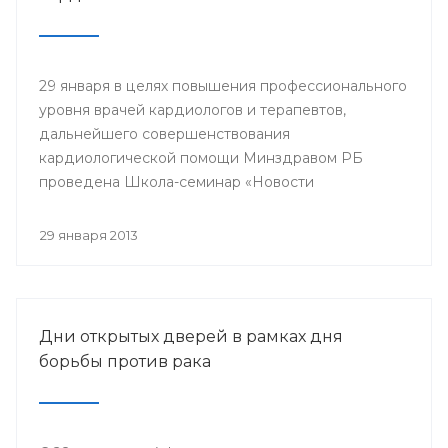
29 января в целях повышения профессионального
уровня врачей кардиологов и терапевтов,
дальнейшего совершенствования
кардиологической помощи Минздравом РБ
проведена Школа-семинар «Новости
доказательной кардиологии».
29 января 2013
Дни открытых дверей в рамках дня
борьбы против рака