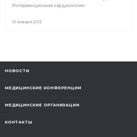
Интервенционная кардиология».
10 января 2013
НОВОСТИ
МЕДИЦИНСКИЕ КОНФЕРЕНЦИИ
МЕДИЦИНСКИЕ ОРГАНИЗАЦИИ
КОНТАКТЫ