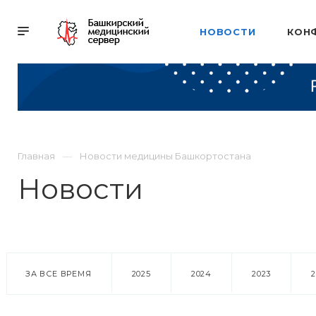
НОВОСТИ
КОН
Главная
Новости медицины Башкортостана
Новости
ЗА ВСЕ ВРЕМЯ
2025
2024
2023