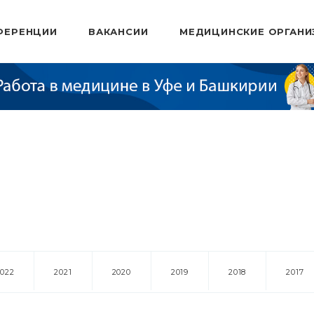
ФЕРЕНЦИИ
ВАКАНСИИ
МЕДИЦИНСКИЕ ОРГАНИ
2022
2021
2020
2019
2018
2017