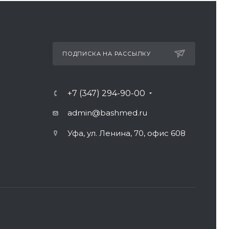
ПОДПИСКА НА РАССЫЛКУ
+7 (347) 294-90-00
admin@bashmed.ru
Уфа, ул. Ленина, 70, офис 608