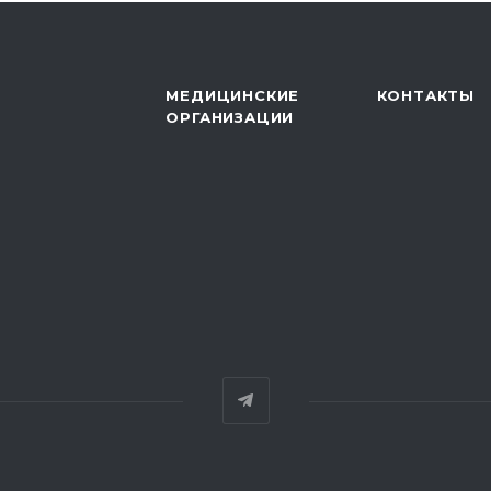
МЕДИЦИНСКИЕ
КОНТАКТЫ
ОРГАНИЗАЦИИ