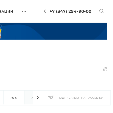
+7 (347) 294-90-00
ЗАЦИИ
2016
2014
2013
ПОДПИСАТЬСЯ НА РАССЫЛКУ
2012
2011