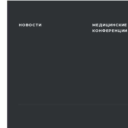
НОВОСТИ
МЕДИЦИНСКИЕ
КОНФЕРЕНЦИИ