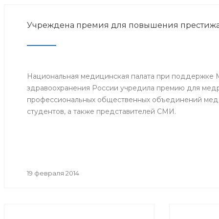
Учреждена премия для повышения престижа
Национальная медицинская палата при поддержке 
здравоохранения России учредила премию для мед
профессиональных общественных объединений меди
студентов, а также представителей СМИ.
19 февраля 2014