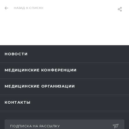
НАЗАД К СПИСКУ
НОВОСТИ
МЕДИЦИНСКИЕ КОНФЕРЕНЦИИ
МЕДИЦИНСКИЕ ОРГАНИЗАЦИИ
КОНТАКТЫ
ПОДПИСКА НА РАССЫЛКУ