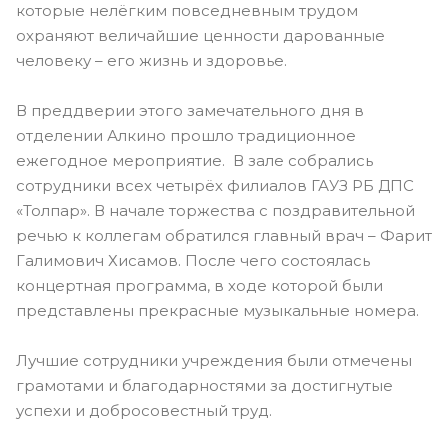
которые нелёгким повседневным трудом
охраняют величайшие ценности дарованные
человеку – его жизнь и здоровье.
В преддверии этого замечательного дня в
отделении Алкино прошло традиционное
ежегодное мероприятие. В зале собрались
сотрудники всех четырёх филиалов ГАУЗ РБ ДПС
«Толпар». В начале торжества с поздравительной
речью к коллегам обратился главный врач – Фарит
Галимович Хисамов. После чего состоялась
концертная программа, в ходе которой были
представлены прекрасные музыкальные номера.
Лучшие сотрудники учреждения были отмечены
грамотами и благодарностями за достигнутые
успехи и добросовестный труд.