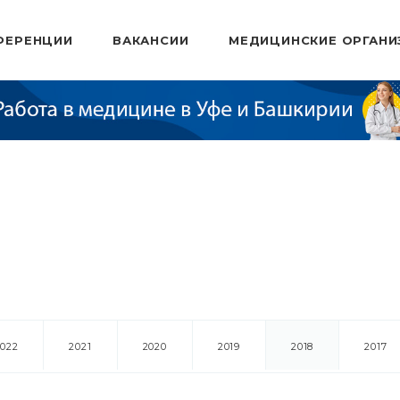
ФЕРЕНЦИИ
ВАКАНСИИ
МЕДИЦИНСКИЕ ОРГАНИ
2022
2021
2020
2019
2018
2017