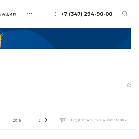
+7 (347) 294-90-00
ЗАЦИИ
2016
2014
2013
ПОДПИСАТЬСЯ НА РАССЫЛКУ
2012
2011