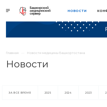
НОВОСТИ
КОН
Главная
Новости медицины Башкортостана
Новости
ЗА ВСЕ ВРЕМЯ
2025
2024
2023