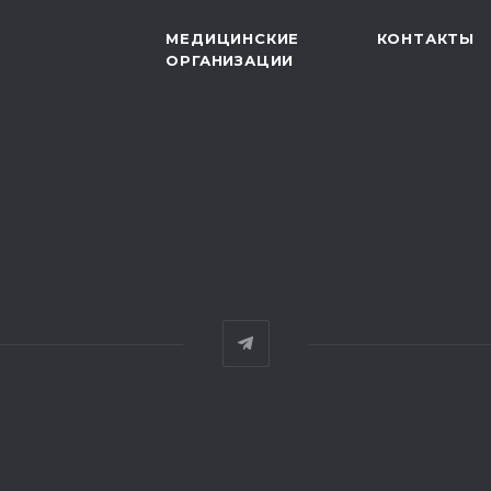
МЕДИЦИНСКИЕ
КОНТАКТЫ
ОРГАНИЗАЦИИ