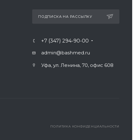
ПОДПИСКА НА РАССЫЛКУ
+7 (347) 294-90-00
admin@bashmed.ru
Уфа, ул. Ленина, 70, офис 608
ПОЛИТИКА КОНФИДЕНЦИАЛЬНОСТИ