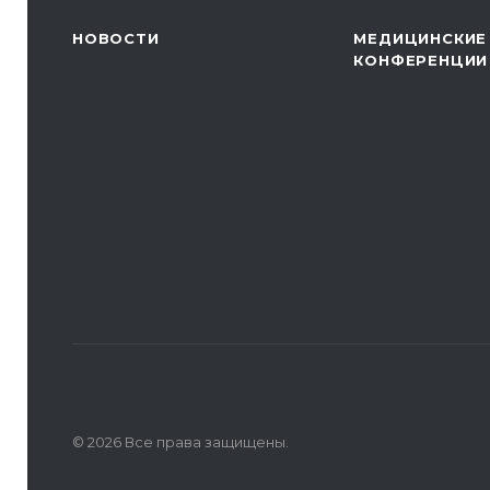
НОВОСТИ
МЕДИЦИНСКИЕ
КОНФЕРЕНЦИИ
© 2026 Все права защищены.