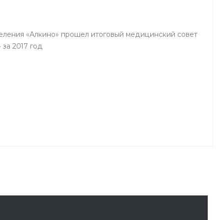
деления «Алкино» прошел итоговый медицинский совет
 за 2017 год