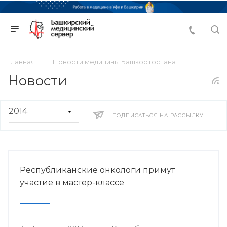
Главная
Новости медицины Башкортостана
Новости
ПОДПИСАТЬСЯ НА РАССЫЛКУ
Республиканские онкологи примут
участие в мастер-классе