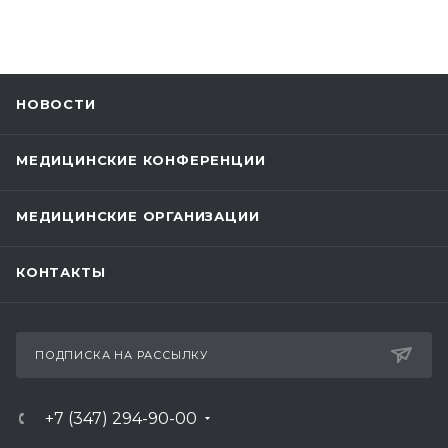
НОВОСТИ
МЕДИЦИНСКИЕ КОНФЕРЕНЦИИ
МЕДИЦИНСКИЕ ОРГАНИЗАЦИИ
КОНТАКТЫ
ПОДПИСКА НА РАССЫЛКУ
+7 (347) 294-90-00