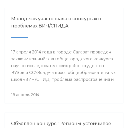
Молодежь участвовала в конкурсах о
проблемах ВИЧ/СПИДА
17 апреля 2014 года в городе Салават проведен
заключительный этап общегородского конкурса
научно-исследовательских работ студентов
ВУЗов и ССУЗов, учащихся общеобразовательных
школ «ВИЧ/СПИД: проблема распространения и
пути ее решения».
18 апреля 2014
Объявлен конкурс "Регионы-устойчивое