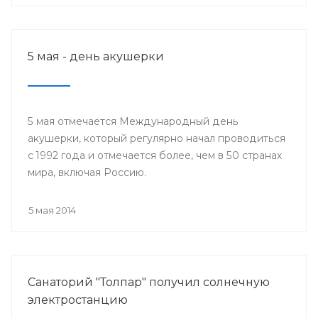
5 мая - день акушерки
5 мая отмечается Международный день
акушерки, который регулярно начал проводиться
с 1992 года и отмечается более, чем в 50 странах
мира, включая Россию.
5 мая 2014
Санаторий "Толпар" получил солнечную
электростанцию