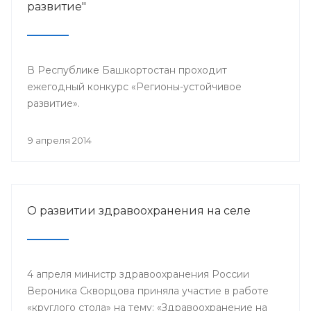
развитие"
В Республике Башкортостан проходит
ежегодный конкурс «Регионы-устойчивое
развитие».
9 апреля 2014
О развитии здравоохранения на селе
4 апреля министр здравоохранения России
Вероника Скворцова приняла участие в работе
«круглого стола» на тему: «Здравоохранение на