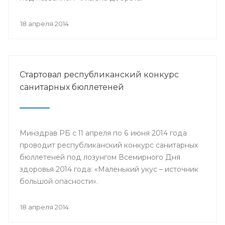
18 апреля 2014
Стартовал республиканский конкурс
санитарных бюллетеней
Минздрав РБ с 11 апреля по 6 июня 2014 года
проводит республиканский конкурс санитарных
бюллетеней под лозунгом Всемирного Дня
здоровья 2014 года: «Маленький укус – источник
большой опасности».
18 апреля 2014