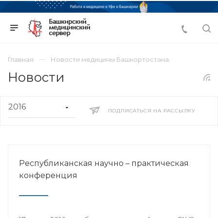
Главная
Новости медицины Башкортостана
Новости
ПОДПИСАТЬСЯ НА РАССЫЛКУ
Республиканская научно – практическая
конференция