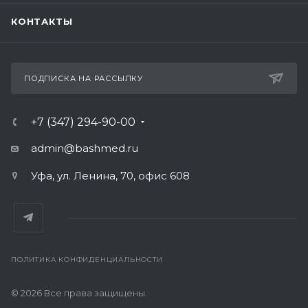
КОНТАКТЫ
ПОДПИСКА НА РАССЫЛКУ
+7 (347) 294-90-00
admin@bashmed.ru
Уфа, ул. Ленина, 70, офис 608
ПОЛИТИКА КОНФИДЕНЦИАЛЬНОСТИ
© 2026 Все права защищены.