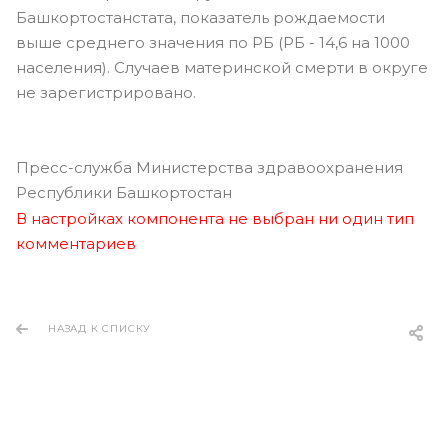
Башкортостанстата, показатель рождаемости
выше среднего значения по РБ (РБ - 14,6 на 1000
населения). Случаев материнской смерти в округе
не зарегистрировано.
Пресс-служба Министерства здравоохранения
Республики Башкортостан
В настройках компонента не выбран ни один тип
комментариев
НАЗАД К СПИСКУ