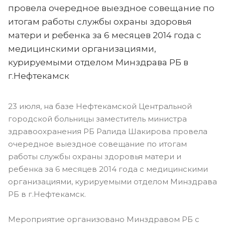
провела очередное выездное совещание по
итогам работы службы охраны здоровья
матери и ребенка за 6 месяцев 2014 года с
медицинскими организациями,
курируемыми отделом Минздрава РБ в
г.Нефтекамск
23 июля, на базе Нефтекамской Центральной
городской больницы заместитель министра
здравоохранения РБ Ралида Шакирова провела
очередное выездное совещание по итогам
работы службы охраны здоровья матери и
ребенка за 6 месяцев 2014 года с медицинскими
организациями, курируемыми отделом Минздрава
РБ в г.Нефтекамск.
Мероприятие организовано Минздравом РБ с