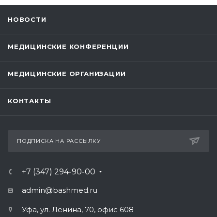
НОВОСТИ
МЕДИЦИНСКИЕ КОНФЕРЕНЦИИ
МЕДИЦИНСКИЕ ОРГАНИЗАЦИИ
КОНТАКТЫ
ПОДПИСКА НА РАССЫЛКУ
+7 (347) 294-90-00
admin@bashmed.ru
Уфа, ул. Ленина, 70, офис 608